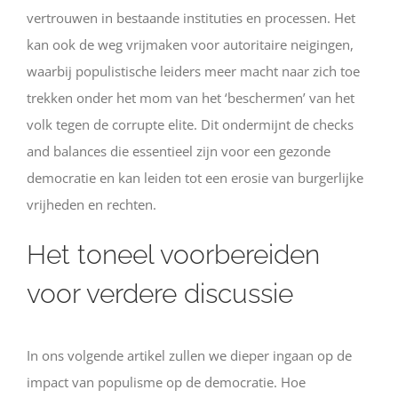
vertrouwen in bestaande instituties en processen. Het
kan ook de weg vrijmaken voor autoritaire neigingen,
waarbij populistische leiders meer macht naar zich toe
trekken onder het mom van het ‘beschermen’ van het
volk tegen de corrupte elite. Dit ondermijnt de checks
and balances die essentieel zijn voor een gezonde
democratie en kan leiden tot een erosie van burgerlijke
vrijheden en rechten.
Het toneel voorbereiden
voor verdere discussie
In ons volgende artikel zullen we dieper ingaan op de
impact van populisme op de democratie. Hoe