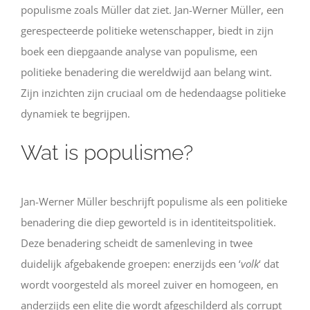
populisme zoals Müller dat ziet. Jan-Werner Müller, een
gerespecteerde politieke wetenschapper, biedt in zijn
boek een diepgaande analyse van populisme, een
politieke benadering die wereldwijd aan belang wint.
Zijn inzichten zijn cruciaal om de hedendaagse politieke
dynamiek te begrijpen.
Wat is populisme?
Jan-Werner Müller beschrijft populisme als een politieke
benadering die diep geworteld is in identiteitspolitiek.
Deze benadering scheidt de samenleving in twee
duidelijk afgebakende groepen: enerzijds een ‘
volk
‘ dat
wordt voorgesteld als moreel zuiver en homogeen, en
anderzijds een elite die wordt afgeschilderd als corrupt