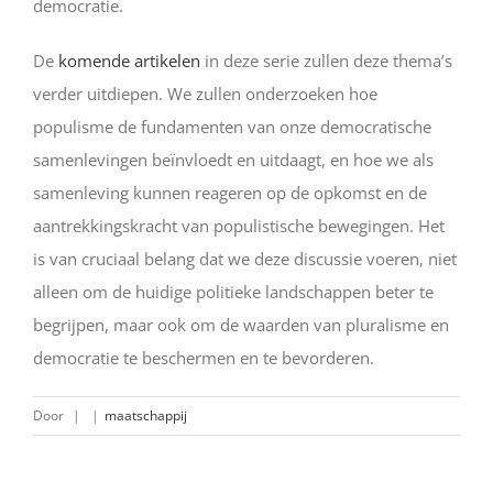
democratie.
De
komende artikelen
in deze serie zullen deze thema’s
verder uitdiepen. We zullen onderzoeken hoe
populisme de fundamenten van onze democratische
samenlevingen beïnvloedt en uitdaagt, en hoe we als
samenleving kunnen reageren op de opkomst en de
aantrekkingskracht van populistische bewegingen. Het
is van cruciaal belang dat we deze discussie voeren, niet
alleen om de huidige politieke landschappen beter te
begrijpen, maar ook om de waarden van pluralisme en
democratie te beschermen en te bevorderen.
Door
|
|
maatschappij