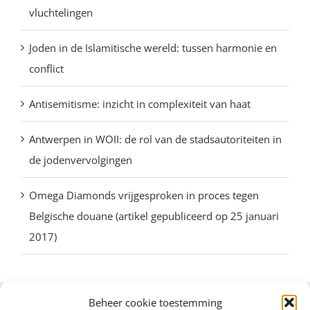
vluchtelingen
Joden in de Islamitische wereld: tussen harmonie en
conflict
Antisemitisme: inzicht in complexiteit van haat
Antwerpen in WOII: de rol van de stadsautoriteiten in
de jodenvervolgingen
Omega Diamonds vrijgesproken in proces tegen
Belgische douane (artikel gepubliceerd op 25 januari
2017)
Beheer cookie toestemming