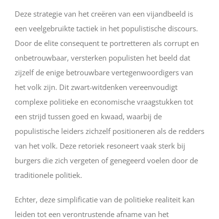
Deze strategie van het creëren van een vijandbeeld is
een veelgebruikte tactiek in het populistische discours.
Door de elite consequent te portretteren als corrupt en
onbetrouwbaar, versterken populisten het beeld dat
zijzelf de enige betrouwbare vertegenwoordigers van
het volk zijn. Dit zwart-witdenken vereenvoudigt
complexe politieke en economische vraagstukken tot
een strijd tussen goed en kwaad, waarbij de
populistische leiders zichzelf positioneren als de redders
van het volk. Deze retoriek resoneert vaak sterk bij
burgers die zich vergeten of genegeerd voelen door de
traditionele politiek.
Echter, deze simplificatie van de politieke realiteit kan
leiden tot een verontrustende afname van het