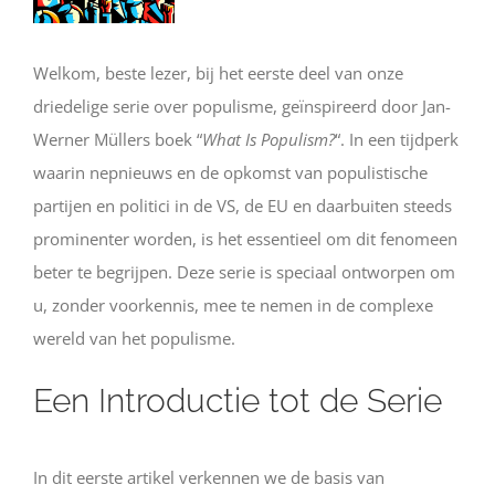
Welkom, beste lezer, bij het eerste deel van onze
driedelige serie over populisme, geïnspireerd door Jan-
Werner Müllers boek “
What Is Populism?
“. In een tijdperk
waarin nepnieuws en de opkomst van populistische
partijen en politici in de VS, de EU en daarbuiten steeds
prominenter worden, is het essentieel om dit fenomeen
beter te begrijpen. Deze serie is speciaal ontworpen om
u, zonder voorkennis, mee te nemen in de complexe
wereld van het populisme.
Een Introductie tot de Serie
In dit eerste artikel verkennen we de basis van