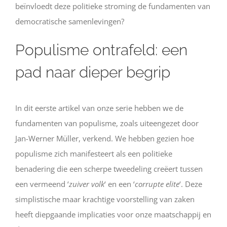
beïnvloedt deze politieke stroming de fundamenten van
democratische samenlevingen?
Populisme ontrafeld: een
pad naar dieper begrip
In dit eerste artikel van onze serie hebben we de
fundamenten van populisme, zoals uiteengezet door
Jan-Werner Müller, verkend. We hebben gezien hoe
populisme zich manifesteert als een politieke
benadering die een scherpe tweedeling creëert tussen
een vermeend ‘
zuiver volk
‘ en een ‘
corrupte elite
‘. Deze
simplistische maar krachtige voorstelling van zaken
heeft diepgaande implicaties voor onze maatschappij en