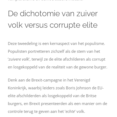
De dichotomie van zuiver
volk versus corrupte elite
Deze tweedeling is een kernaspect van het populisme.
Populisten portretteren zichzelf als de stem van het
‘
zuivere volk
‘, terwijl ze de elite afschilderen als corrupt
en losgekoppeld van de realiteit van de gewone burger.
Denk aan de Brexit-campagne in het Verenigd
Koninkrijk, waarbij leiders zoals Boris Johnson de EU-
elite afschilderden als losgekoppeld van de Britse
burgers, en Brexit presenteerden als een manier om de
controle terug te geven aan het ‘
echte
‘ volk.