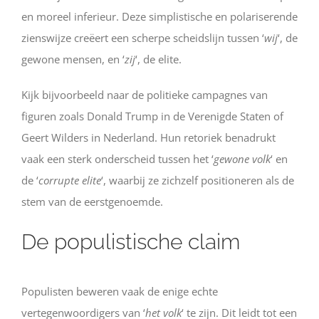
en moreel inferieur. Deze simplistische en polariserende
zienswijze creëert een scherpe scheidslijn tussen ‘
wij
‘, de
gewone mensen, en ‘
zij
‘, de elite.
Kijk bijvoorbeeld naar de politieke campagnes van
figuren zoals Donald Trump in de Verenigde Staten of
Geert Wilders in Nederland. Hun retoriek benadrukt
vaak een sterk onderscheid tussen het ‘
gewone volk
‘ en
de ‘
corrupte elite
‘, waarbij ze zichzelf positioneren als de
stem van de eerstgenoemde.
De populistische claim
Populisten beweren vaak de enige echte
vertegenwoordigers van ‘
het volk
‘ te zijn. Dit leidt tot een