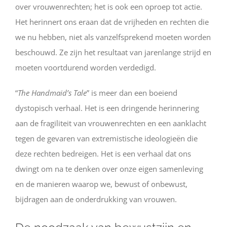
over vrouwenrechten; het is ook een oproep tot actie.
Het herinnert ons eraan dat de vrijheden en rechten die
we nu hebben, niet als vanzelfsprekend moeten worden
beschouwd. Ze zijn het resultaat van jarenlange strijd en
moeten voortdurend worden verdedigd.
“
The Handmaid’s Tale
” is meer dan een boeiend
dystopisch verhaal. Het is een dringende herinnering
aan de fragiliteit van vrouwenrechten en een aanklacht
tegen de gevaren van extremistische ideologieën die
deze rechten bedreigen. Het is een verhaal dat ons
dwingt om na te denken over onze eigen samenleving
en de manieren waarop we, bewust of onbewust,
bijdragen aan de onderdrukking van vrouwen.