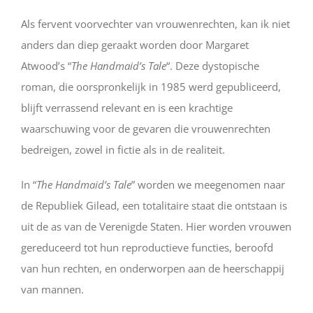
Als fervent voorvechter van vrouwenrechten, kan ik niet
anders dan diep geraakt worden door Margaret
Atwood’s “
The Handmaid’s Tale
“. Deze dystopische
roman, die oorspronkelijk in 1985 werd gepubliceerd,
blijft verrassend relevant en is een krachtige
waarschuwing voor de gevaren die vrouwenrechten
bedreigen, zowel in fictie als in de realiteit.
In “
The Handmaid’s Tale
” worden we meegenomen naar
de Republiek Gilead, een totalitaire staat die ontstaan is
uit de as van de Verenigde Staten. Hier worden vrouwen
gereduceerd tot hun reproductieve functies, beroofd
van hun rechten, en onderworpen aan de heerschappij
van mannen.