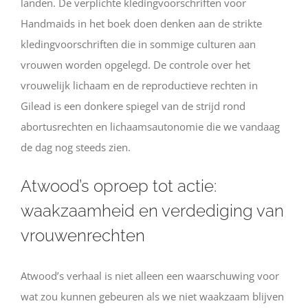
landen. De verplichte kledingvoorschriften voor
Handmaids in het boek doen denken aan de strikte
kledingvoorschriften die in sommige culturen aan
vrouwen worden opgelegd. De controle over het
vrouwelijk lichaam en de reproductieve rechten in
Gilead is een donkere spiegel van de strijd rond
abortusrechten en lichaamsautonomie die we vandaag
de dag nog steeds zien.
Atwood’s oproep tot actie:
waakzaamheid en verdediging van
vrouwenrechten
Atwood’s verhaal is niet alleen een waarschuwing voor
wat zou kunnen gebeuren als we niet waakzaam blijven