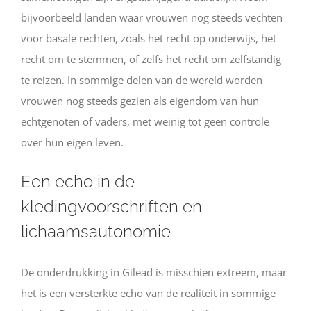
bijvoorbeeld landen waar vrouwen nog steeds vechten
voor basale rechten, zoals het recht op onderwijs, het
recht om te stemmen, of zelfs het recht om zelfstandig
te reizen. In sommige delen van de wereld worden
vrouwen nog steeds gezien als eigendom van hun
echtgenoten of vaders, met weinig tot geen controle
over hun eigen leven.
Een echo in de
kledingvoorschriften en
lichaamsautonomie
De onderdrukking in Gilead is misschien extreem, maar
het is een versterkte echo van de realiteit in sommige