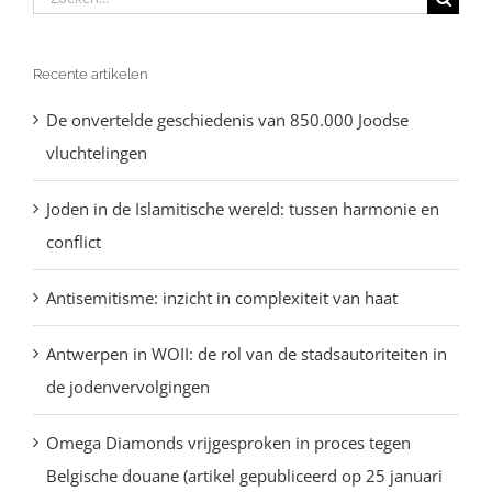
naar:
Recente artikelen
De onvertelde geschiedenis van 850.000 Joodse
vluchtelingen
Joden in de Islamitische wereld: tussen harmonie en
conflict
Antisemitisme: inzicht in complexiteit van haat
Antwerpen in WOII: de rol van de stadsautoriteiten in
de jodenvervolgingen
Omega Diamonds vrijgesproken in proces tegen
Belgische douane (artikel gepubliceerd op 25 januari