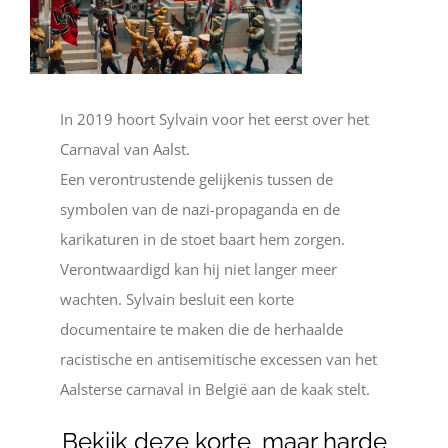
In 2019 hoort Sylvain voor het eerst over het
Carnaval van Aalst.
Een verontrustende gelijkenis tussen de
symbolen van de nazi-propaganda en de
karikaturen in de stoet baart hem zorgen.
Verontwaardigd kan hij niet langer meer
wachten. Sylvain besluit een korte
documentaire te maken die de herhaalde
racistische en antisemitische excessen van het
Aalsterse carnaval in België aan de kaak stelt.
Bekijk deze korte, maar harde