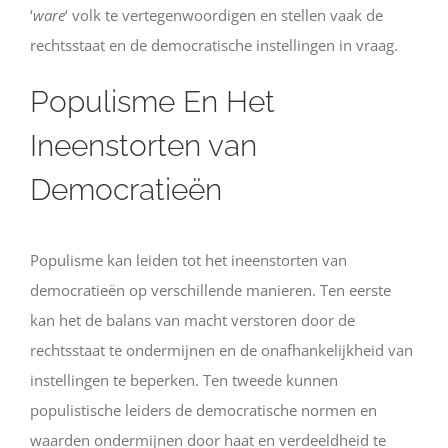
‘
ware
‘ volk te vertegenwoordigen en stellen vaak de
rechtsstaat en de democratische instellingen in vraag.
Populisme En Het
Ineenstorten van
Democratieën
Populisme kan leiden tot het ineenstorten van
democratieën op verschillende manieren. Ten eerste
kan het de balans van macht verstoren door de
rechtsstaat te ondermijnen en de onafhankelijkheid van
instellingen te beperken. Ten tweede kunnen
populistische leiders de democratische normen en
waarden ondermijnen door haat en verdeeldheid te