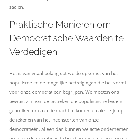
zaaien.
Praktische Manieren om
Democratische Waarden te
Verdedigen
Het is van vitaal belang dat we de opkomst van het
populisme en de mogelijke bedreigingen die het vormt
voor onze democratieën begrijpen. We moeten ons
bewust zijn van de tactieken die populistische leiders
gebruiken om aan de macht te komen en alert zijn op
de tekenen van het ineenstorten van onze
democratieën. Alleen dan kunnen we actie ondernemen
om onze democratieën te beschermen en te versterken