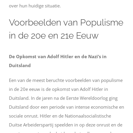
over hun huidige situatie.
Voorbeelden van Populisme
in de 20e en 21e Eeuw
De Opkomst van Adolf Hitler en de Nazi’s in
Duitsland
Een van de meest beruchte voorbeelden van populisme
in de 20e eeuw is de opkomst van Adolf Hitler in
Duitsland. In de jaren na de Eerste Wereldoorlog ging
Duitsland door een periode van intense economische en
sociale onrust. Hitler en de Nationaalsocialistische
Duitse Arbeiderspartij speelden in op deze onrust en de