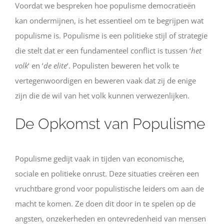
Voordat we bespreken hoe populisme democratieën
kan ondermijnen, is het essentieel om te begrijpen wat
populisme is. Populisme is een politieke stijl of strategie
die stelt dat er een fundamenteel conflict is tussen ‘
het
volk
‘ en ‘
de elite
‘. Populisten beweren het volk te
vertegenwoordigen en beweren vaak dat zij de enige
zijn die de wil van het volk kunnen verwezenlijken.
De Opkomst van Populisme
Populisme gedijt vaak in tijden van economische,
sociale en politieke onrust. Deze situaties creëren een
vruchtbare grond voor populistische leiders om aan de
macht te komen. Ze doen dit door in te spelen op de
angsten, onzekerheden en ontevredenheid van mensen