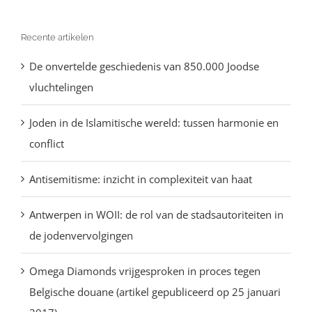
naar:
Recente artikelen
De onvertelde geschiedenis van 850.000 Joodse
vluchtelingen
Joden in de Islamitische wereld: tussen harmonie en
conflict
Antisemitisme: inzicht in complexiteit van haat
Antwerpen in WOII: de rol van de stadsautoriteiten in
de jodenvervolgingen
Omega Diamonds vrijgesproken in proces tegen
Belgische douane (artikel gepubliceerd op 25 januari