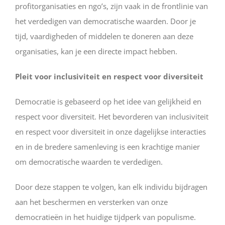
profitorganisaties en ngo’s, zijn vaak in de frontlinie van
het verdedigen van democratische waarden. Door je
tijd, vaardigheden of middelen te doneren aan deze
organisaties, kan je een directe impact hebben.
Pleit voor inclusiviteit en respect voor diversiteit
Democratie is gebaseerd op het idee van gelijkheid en
respect voor diversiteit. Het bevorderen van inclusiviteit
en respect voor diversiteit in onze dagelijkse interacties
en in de bredere samenleving is een krachtige manier
om democratische waarden te verdedigen.
Door deze stappen te volgen, kan elk individu bijdragen
aan het beschermen en versterken van onze
democratieën in het huidige tijdperk van populisme.