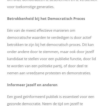
voor toekomstige generaties.
Betrokkenheid bij het Democratisch Proces
Eén van de meest effectieve manieren om
democratische waarden te verdedigen is door actief
betrokken te zijn bij het democratisch proces. Dit kan
onder andere door te stemmen, maar ook door jezelf
kandidaat te stellen voor een publieke functie, door lid
te worden van een politieke partij, of door deel te
nemen aan vreedzame protesten en demonstraties.
Informeer jezelf en anderen
Een goed geïnformeerd publiek is essentieel voor een
gezonde democratie. Neem de tijd om jezelf te