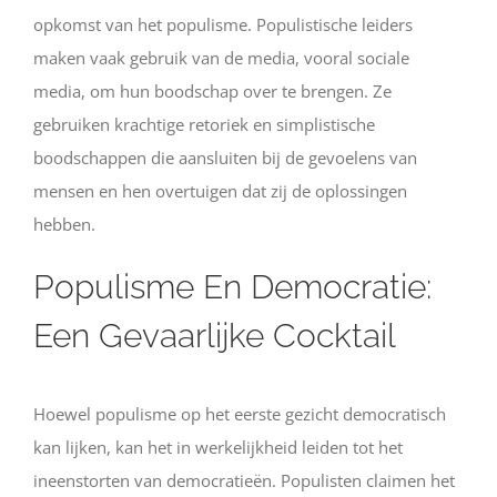
opkomst van het populisme. Populistische leiders
maken vaak gebruik van de media, vooral sociale
media, om hun boodschap over te brengen. Ze
gebruiken krachtige retoriek en simplistische
boodschappen die aansluiten bij de gevoelens van
mensen en hen overtuigen dat zij de oplossingen
hebben.
Populisme En Democratie:
Een Gevaarlijke Cocktail
Hoewel populisme op het eerste gezicht democratisch
kan lijken, kan het in werkelijkheid leiden tot het
ineenstorten van democratieën. Populisten claimen het