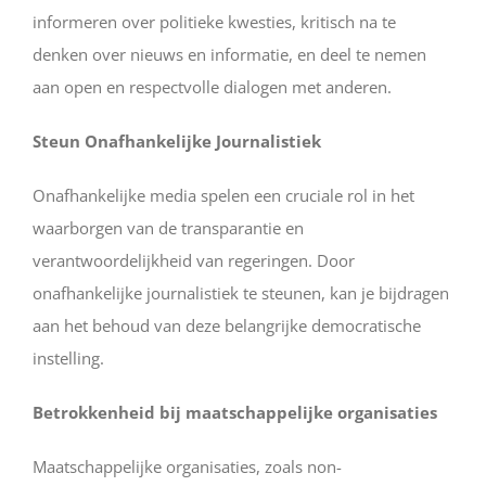
informeren over politieke kwesties, kritisch na te
denken over nieuws en informatie, en deel te nemen
aan open en respectvolle dialogen met anderen.
Steun Onafhankelijke Journalistiek
Onafhankelijke media spelen een cruciale rol in het
waarborgen van de transparantie en
verantwoordelijkheid van regeringen. Door
onafhankelijke journalistiek te steunen, kan je bijdragen
aan het behoud van deze belangrijke democratische
instelling.
Betrokkenheid bij maatschappelijke organisaties
Maatschappelijke organisaties, zoals non-