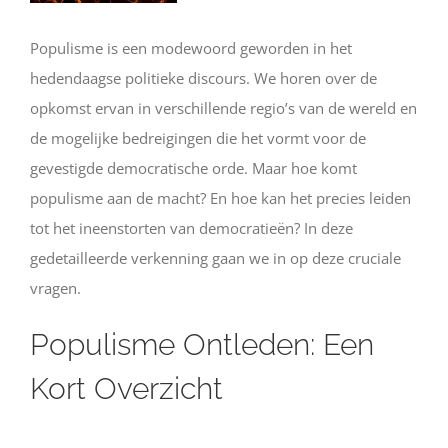
Populisme is een modewoord geworden in het
hedendaagse politieke discours. We horen over de
opkomst ervan in verschillende regio’s van de wereld en
de mogelijke bedreigingen die het vormt voor de
gevestigde democratische orde. Maar hoe komt
populisme aan de macht? En hoe kan het precies leiden
tot het ineenstorten van democratieën? In deze
gedetailleerde verkenning gaan we in op deze cruciale
vragen.
Populisme Ontleden: Een
Kort Overzicht