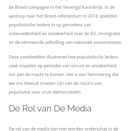
de Brexit-campagne in het Verenigd Koninkrijk. In de
aanloop naar het Brexit-referendum in 2016 speelden
populistische leiders in op gevoelens van
ontevredenheid en onzekerheid over de EU, immigratie
en de vermeende uitholling van nationale soevereiniteit.
Deze voorbeelden illustreren hoe populistische leiders
vaak inspelen op periodes van onrust en onzekerheid
om aan de macht te komen. Het is een herinnering dat
we ons bewust moeten zijn van de risico’s van
populisme voor onze democratieën.
De Rol van De Media
De rol van de media kan niet worden onderschat in de