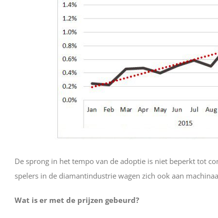
De sprong in het tempo van de adoptie is niet beperkt tot c
spelers in de diamantindustrie wagen zich ook aan machina
Wat is er met de prijzen gebeurd?