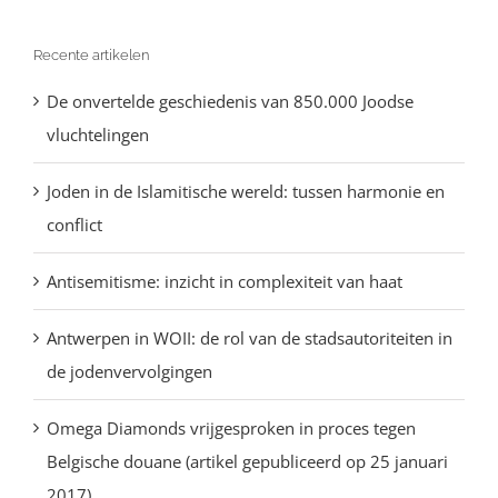
naar:
Recente artikelen
De onvertelde geschiedenis van 850.000 Joodse
vluchtelingen
Joden in de Islamitische wereld: tussen harmonie en
conflict
Antisemitisme: inzicht in complexiteit van haat
Antwerpen in WOII: de rol van de stadsautoriteiten in
de jodenvervolgingen
Omega Diamonds vrijgesproken in proces tegen
Belgische douane (artikel gepubliceerd op 25 januari
2017)