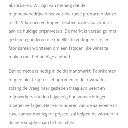
absorberen. Wij zijn van mening dat de
mijnbouwbedrijven het volume ruwe producten dat ze
in 2019 kunnen verkopen, hebben overschat, vooral
aan de huidige prijsniveaus. De markt is verzadigd met
geslepen goederen die moeilijk te verkopen zijn, en
fabrikanten worstelen om een fatsoenlijke winst te
maken met het huidige aanbod.
Een correctie is nodig in de diamantmarkt. Fabrikanten
mogen niet te agressief optreden in de ruwmarkt,
zolang de vraag naar geslepen traag evolueert en
mijnwerkers zouden bijgevolg hun verwachtingen
moeten verlagen. Het verminderen van de aanvoer van
ruw, samen met lagere prijzen, zal helpen de winsten in
de hele supply chain te herstellen.