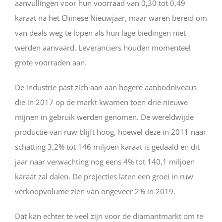
aanvullingen voor hun voorraad van 0,30 tot 0,49
karaat na het Chinese Nieuwjaar, maar waren bereid om
van deals weg te lopen als hun lage biedingen niet
werden aanvaard. Leveranciers houden momenteel
grote voorraden aan.
De industrie past zich aan aan hogere aanbodniveaus
die in 2017 op de markt kwamen toen drie nieuwe
mijnen in gebruik werden genomen. De wereldwijde
productie van ruw blijft hoog, hoewel deze in 2011 naar
schatting 3,2% tot 146 miljoen karaat is gedaald en dit
jaar naar verwachting nog eens 4% tot 140,1 miljoen
karaat zal dalen. De projecties laten een groei in ruw
verkoopvolume zien van ongeveer 2% in 2019.
Dat kan echter te veel zijn voor de diamantmarkt om te