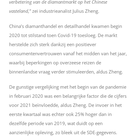
verbetering van de diamantmarkt op het Chinese
vasteland,
” zei industrieanalist Julius Zheng.
China’s diamanthandel en detailhandel kwamen begin
2020 tot stilstand toen Covid-19 toesloeg. De markt
herstelde zich sterk dankzij een positiever
consumentenvertrouwen vanaf het midden van het jaar,
waarbij beperkingen op overzeese reizen de
binnenlandse vraag verder stimuleerden, aldus Zheng.
De gunstige vergelijking met het begin van de pandemie
in februari 2020 was een belangrijke factor die de cijfers
voor 2021 beïnvloedde, aldus Zheng. De invoer in het
eerste kwartaal was echter ook 25% hoger dan in
dezelfde periode van 2019, wat duidt op een
aanzienlijke opleving, zo bleek uit de SDE-gegevens.