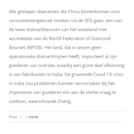
Alle geslepen diamanten die China binnenkomen voor
consumentengebruik moeten via de SDE gaan, een van
de twee diamantbeurzen van het vasteland met
accreditatie van de World Federation of Diamond
Bourses (WFDB). Het land, dat in wezen geen
operationele diamantmijnen heeft, importeert al zijn
goederen van overzee, waarbij een groot deel afkomstig
is van fabrikanten in India. De groeiende Covid-19 crisis
in India zou problemen kunnen veroorzaken bij het
importeren van goederen om aan de sterke vraag te
voldoen, waarschuwde Zheng.
Door
|
|
markt