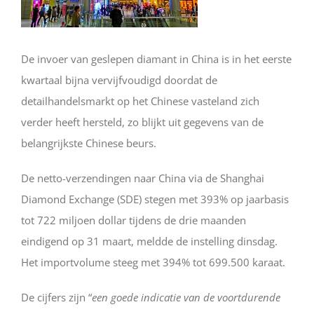
De invoer van geslepen diamant in China is in het eerste
kwartaal bijna vervijfvoudigd doordat de
detailhandelsmarkt op het Chinese vasteland zich
verder heeft hersteld, zo blijkt uit gegevens van de
belangrijkste Chinese beurs.
De netto-verzendingen naar China via de Shanghai
Diamond Exchange (SDE) stegen met 393% op jaarbasis
tot 722 miljoen dollar tijdens de drie maanden
eindigend op 31 maart, meldde de instelling dinsdag.
Het importvolume steeg met 394% tot 699.500 karaat.
De cijfers zijn “
een goede indicatie van de voortdurende