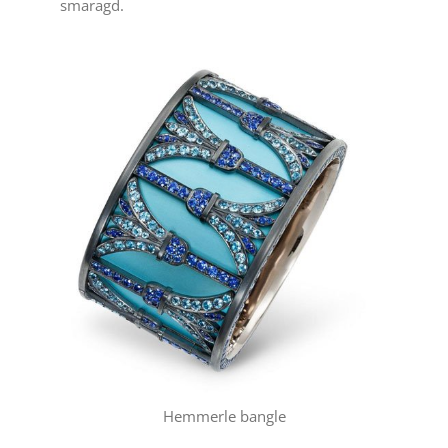
smaragd.
Hemmerle bangle