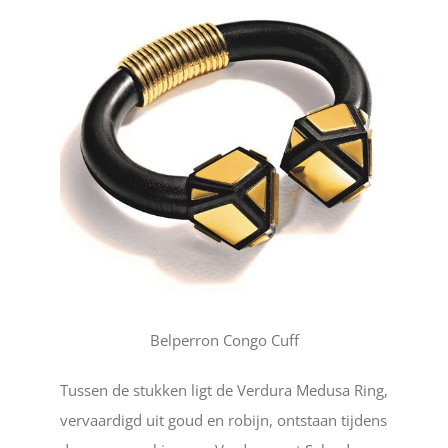
Belperron Congo Cuff
Tussen de stukken ligt de Verdura Medusa Ring,
vervaardigd uit goud en robijn, ontstaan tijdens