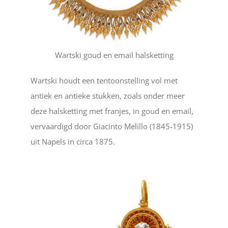
Wartski goud en email halsketting
Wartski houdt een tentoonstelling vol met
antiek en antieke stukken, zoals onder meer
deze halsketting met franjes, in goud en email,
vervaardigd door Giacinto Melillo (1845-1915)
uit Napels in circa 1875.