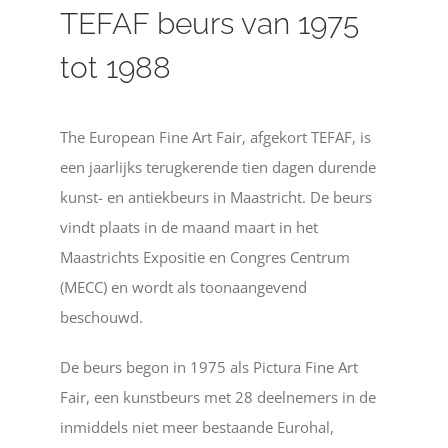
TEFAF beurs van 1975
tot 1988
The European Fine Art Fair, afgekort TEFAF, is
een jaarlijks terugkerende tien dagen durende
kunst- en antiekbeurs in Maastricht. De beurs
vindt plaats in de maand maart in het
Maastrichts Expositie en Congres Centrum
(MECC) en wordt als toonaangevend
beschouwd.
De beurs begon in 1975 als Pictura Fine Art
Fair, een kunstbeurs met 28 deelnemers in de
inmiddels niet meer bestaande Eurohal,