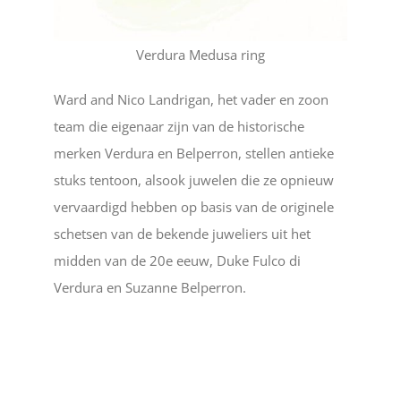
Verdura Medusa ring
Ward and Nico Landrigan, het vader en zoon
team die eigenaar zijn van de historische
merken Verdura en Belperron, stellen antieke
stuks tentoon, alsook juwelen die ze opnieuw
vervaardigd hebben op basis van de originele
schetsen van de bekende juweliers uit het
midden van de 20e eeuw, Duke Fulco di
Verdura en Suzanne Belperron.