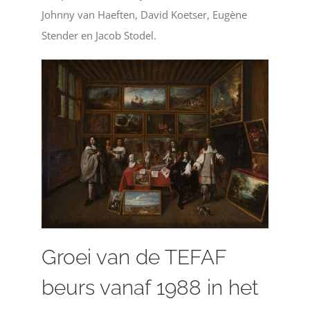
Johnny van Haeften, David Koetser, Eugène
Stender en Jacob Stodel.
Groei van de TEFAF
beurs vanaf 1988 in het