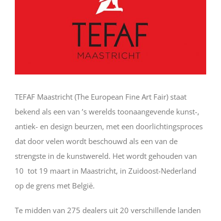
TEFAF Maastricht (The European Fine Art Fair) staat
bekend als een van ’s werelds toonaangevende kunst-,
antiek- en design beurzen, met een doorlichtingsproces
dat door velen wordt beschouwd als een van de
strengste in de kunstwereld. Het wordt gehouden van
10 tot 19 maart in Maastricht, in Zuidoost-Nederland
op de grens met België.
Te midden van 275 dealers uit 20 verschillende landen