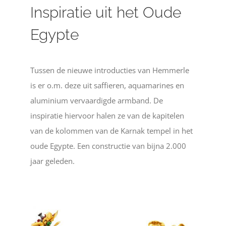
Inspiratie uit het Oude
Egypte
Tussen de nieuwe introducties van Hemmerle
is er o.m. deze uit saffieren, aquamarines en
aluminium vervaardigde armband. De
inspiratie hiervoor halen ze van de kapitelen
van de kolommen van de Karnak tempel in het
oude Egypte. Een constructie van bijna 2.000
jaar geleden.