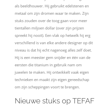
als beeldhouwer. Hij gebruikt edelstenen en
metaal om zijn dromen waar te maken. Zijn
stuks zouden over de toog gaan voor meer
tientallen miljoen dollar (over zijn prijzen
spreekt hij nooit). Een vlak op hetwelk hij erg
verschillend is van elke andere designer op dit
niveau is dat hij echt nagenoeg alles zelf doet.
Hij is een meester gem snijder en één van de
eersten die titanium in gebruik nam om
juwelen te maken. Hij ontwikkelt vaak eigen
technieken en maakt zijn eigen gereedschap
om zijn scheppingen voort te brengen.
Nieuwe stuks op TEFAF