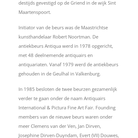
destijds gevestigd op de Griend in de wijk Sint
Maartenspoort.
Initiator van de beurs was de Maastrichtse
kunsthandelaar Robert Noortman. De
antiekbeurs Antiqua werd in 1978 opgericht,
met 48 deelnemende antiquairs en
antiquariaten. Vanaf 1979 werd de antiekbeurs
gehouden in de Geulhal in Valkenburg.
In 1985 besloten de twee beurzen gezamenlijk
verder te gaan onder de naam Antiquairs
International & Pictura Fine Art Fair. Founding
members van de nieuwe beurs waren onder
meer Clemens van der Ven, Jan Dirven,
Josephine Dirven-Duyndam, Evert (VII) Douwes,