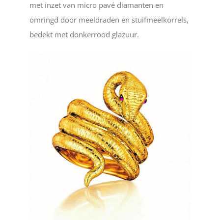
met inzet van micro pavé diamanten en
omringd door meeldraden en stuifmeelkorrels,
bedekt met donkerrood glazuur.