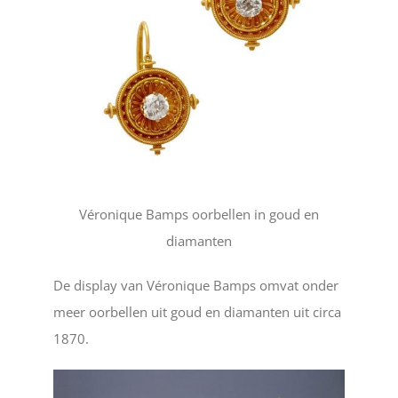
Véronique Bamps oorbellen in goud en
diamanten
De display van Véronique Bamps omvat onder
meer oorbellen uit goud en diamanten uit circa
1870.