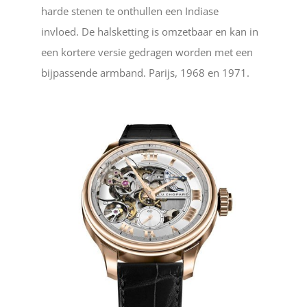
harde stenen te onthullen een Indiase
invloed. De halsketting is omzetbaar en kan in
een kortere versie gedragen worden met een
bijpassende armband. Parijs, 1968 en 1971.