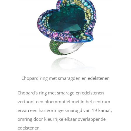
Chopard ring met smaragden en edelstenen
Chopard’s ring met smaragd en edelstenen
vertoont een bloemmotief met in het centrum
ervan een hartvormige smaragd van 19 karaat,
omring door kleurrijke elkaar overlappende
edelstenen.