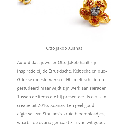
Otto Jakob Xuanas
Auto-didact juwelier Otto Jakob haalt zijn
inspiratie bij de Etruskische, Keltische en oud-
Griekse meesterwerken. Hij heeft schilderen
gestudeerd maar wijdt zijn werk aan sieraden.
Tussen de items die hij presenteert is o.a. zijn
creatie uit 2016, Xuanas. Een geel goud
afgietsel van Sint Jans’s kruid bloemblaadjes,
waarbij de ovaria gemaakt zijn van wit goud,