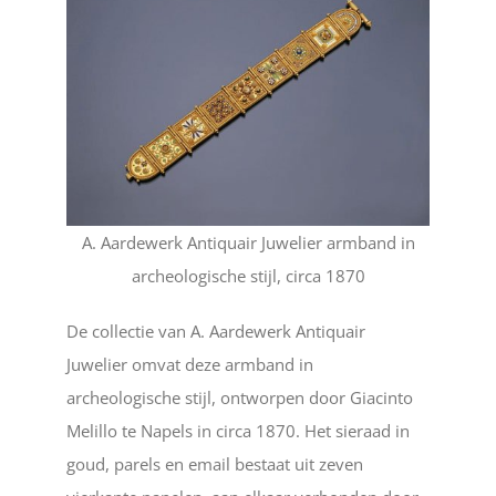
A. Aardewerk Antiquair Juwelier armband in
archeologische stijl, circa 1870
De collectie van A. Aardewerk Antiquair
Juwelier omvat deze armband in
archeologische stijl, ontworpen door Giacinto
Melillo te Napels in circa 1870. Het sieraad in
goud, parels en email bestaat uit zeven