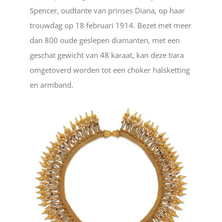
Spencer, oudtante van prinses Diana, op haar
trouwdag op 18 februari 1914. Bezet met meer
dan 800 oude geslepen diamanten, met een
geschat gewicht van 48 karaat, kan deze tiara
omgetoverd worden tot een choker halsketting
en armband.