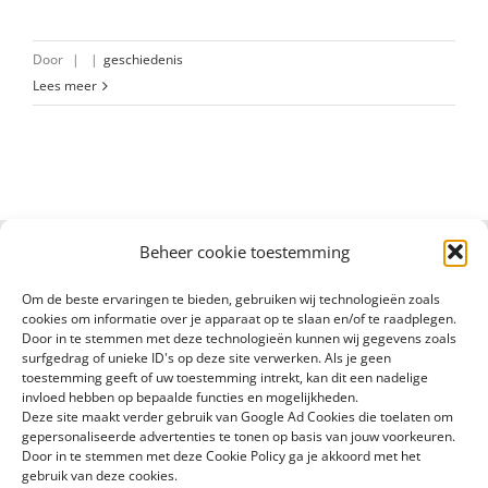
Door
|
|
geschiedenis
Lees meer
Beheer cookie toestemming
Om de beste ervaringen te bieden, gebruiken wij technologieën zoals
cookies om informatie over je apparaat op te slaan en/of te raadplegen.
Door in te stemmen met deze technologieën kunnen wij gegevens zoals
surfgedrag of unieke ID's op deze site verwerken. Als je geen
toestemming geeft of uw toestemming intrekt, kan dit een nadelige
invloed hebben op bepaalde functies en mogelijkheden.
Deze site maakt verder gebruik van Google Ad Cookies die toelaten om
gepersonaliseerde advertenties te tonen op basis van jouw voorkeuren.
Door in te stemmen met deze Cookie Policy ga je akkoord met het
gebruik van deze cookies.