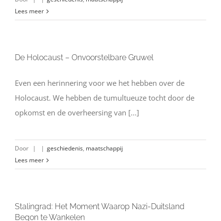
Lees meer
De Holocaust – Onvoorstelbare Gruwel
Even een herinnering voor we het hebben over de
Holocaust. We hebben de tumultueuze tocht door de
opkomst en de overheersing van [...]
Door
|
|
geschiedenis
,
maatschappij
Lees meer
Stalingrad: Het Moment Waarop Nazi-Duitsland
Begon te Wankelen