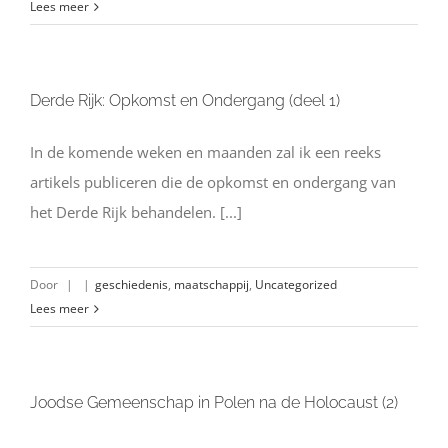
Lees meer
Derde Rijk: Opkomst en Ondergang (deel 1)
In de komende weken en maanden zal ik een reeks
artikels publiceren die de opkomst en ondergang van
het Derde Rijk behandelen. [...]
Door
|
|
geschiedenis
,
maatschappij
,
Uncategorized
Lees meer
Joodse Gemeenschap in Polen na de Holocaust (2)