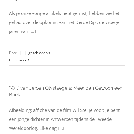
Als je onze vorige artikels hebt gemist, hebben we het
gehad over de opkomst van het Derde Rijk, de vroege
jaren van [...]
Door
|
|
geschiedenis
Lees meer
“Wil” van Jeroen Olyslaegers: Meer dan Gewoon een
Boek
Afbeelding: affiche van de film Wil Stel je voor: je bent
een jonge dichter in Antwerpen tijdens de Tweede
Wereldoorlog. Elke dag [...]