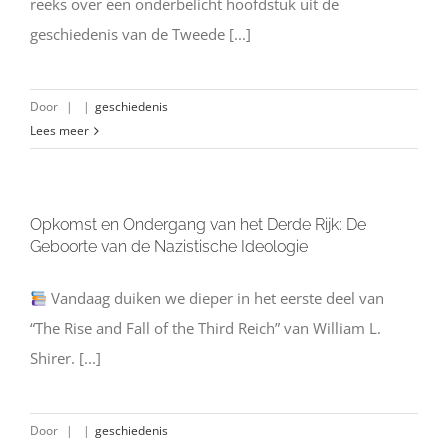
reeks over een onderbelicht hoofdstuk uit de
geschiedenis van de Tweede [...]
Door
|
|
geschiedenis
Lees meer
Opkomst en Ondergang van het Derde Rijk: De
Geboorte van de Nazistische Ideologie
Vandaag duiken we dieper in het eerste deel van
“The Rise and Fall of the Third Reich” van William L.
Shirer. [...]
Door
|
|
geschiedenis