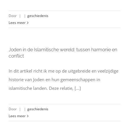
Door
|
|
geschiedenis
Lees meer
Joden in de Islamitische wereld: tussen harmonie en
conflict
In dit artikel richt ik me op de uitgebreide en veelzijdige
historie van Joden en hun gemeenschappen in
islamitische landen. Deze relatie, [...]
Door
|
|
geschiedenis
Lees meer