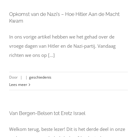
Opkomst van de Nazi’s – Hoe Hitler Aan de Macht
Kwam
In ons vorige artikel hebben we het gehad over de
vroege dagen van Hitler en de Nazi-partij. Vandaag
richten we ons op [...]
Door
|
|
geschiedenis
Lees meer
Van Bergen-Belsen tot Eretz Israel
Welkom terug, beste lezer! Dit is het derde deel in onze