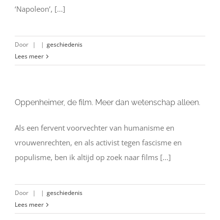
‘Napoleon’, [...]
Door
|
|
geschiedenis
Lees meer
Oppenheimer, de film. Meer dan wetenschap alleen.
Als een fervent voorvechter van humanisme en
vrouwenrechten, en als activist tegen fascisme en
populisme, ben ik altijd op zoek naar films [...]
Door
|
|
geschiedenis
Lees meer