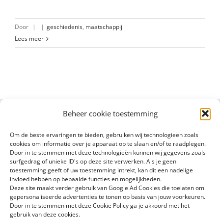
Door
|
|
geschiedenis
,
maatschappij
Lees meer
Beheer cookie toestemming
Om de beste ervaringen te bieden, gebruiken wij technologieën zoals
cookies om informatie over je apparaat op te slaan en/of te raadplegen.
Door in te stemmen met deze technologieën kunnen wij gegevens zoals
surfgedrag of unieke ID's op deze site verwerken. Als je geen
toestemming geeft of uw toestemming intrekt, kan dit een nadelige
invloed hebben op bepaalde functies en mogelijkheden.
Deze site maakt verder gebruik van Google Ad Cookies die toelaten om
gepersonaliseerde advertenties te tonen op basis van jouw voorkeuren.
Door in te stemmen met deze Cookie Policy ga je akkoord met het
gebruik van deze cookies.