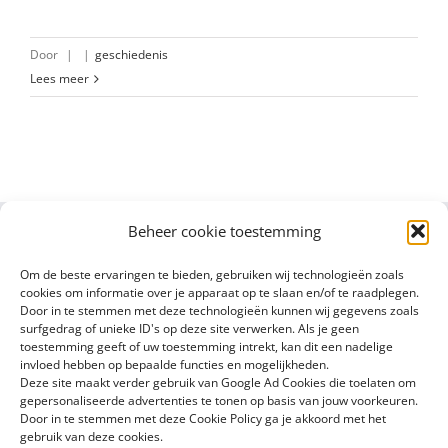
Door
|
|
geschiedenis
Lees meer
Beheer cookie toestemming
Om de beste ervaringen te bieden, gebruiken wij technologieën zoals
cookies om informatie over je apparaat op te slaan en/of te raadplegen.
Door in te stemmen met deze technologieën kunnen wij gegevens zoals
surfgedrag of unieke ID's op deze site verwerken. Als je geen
toestemming geeft of uw toestemming intrekt, kan dit een nadelige
invloed hebben op bepaalde functies en mogelijkheden.
Deze site maakt verder gebruik van Google Ad Cookies die toelaten om
gepersonaliseerde advertenties te tonen op basis van jouw voorkeuren.
Door in te stemmen met deze Cookie Policy ga je akkoord met het
gebruik van deze cookies.