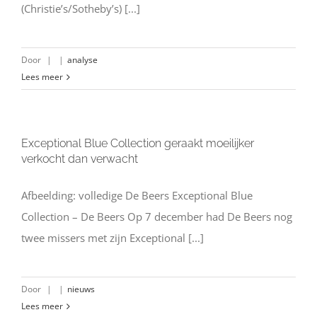
(Christie’s/Sotheby’s) [...]
Door
|
|
analyse
Lees meer
Exceptional Blue Collection geraakt moeilijker
verkocht dan verwacht
Afbeelding: volledige De Beers Exceptional Blue
Collection – De Beers Op 7 december had De Beers nog
twee missers met zijn Exceptional [...]
Door
|
|
nieuws
Lees meer