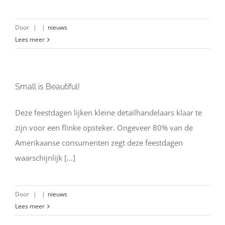
Door
|
|
nieuws
Lees meer
Small is Beautiful!
Deze feestdagen lijken kleine detailhandelaars klaar te
zijn voor een flinke opsteker. Ongeveer 80% van de
Amerikaanse consumenten zegt deze feestdagen
waarschijnlijk [...]
Door
|
|
nieuws
Lees meer