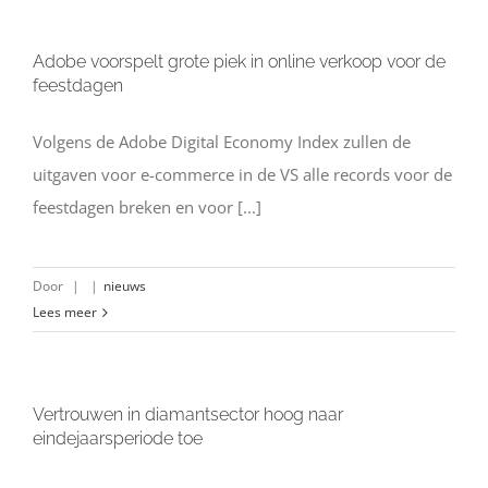
Adobe voorspelt grote piek in online verkoop voor de
feestdagen
Volgens de Adobe Digital Economy Index zullen de
uitgaven voor e-commerce in de VS alle records voor de
feestdagen breken en voor [...]
Door
|
|
nieuws
Lees meer
Vertrouwen in diamantsector hoog naar
eindejaarsperiode toe