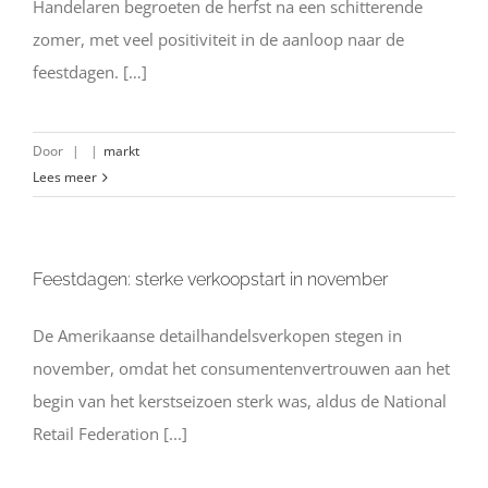
Handelaren begroeten de herfst na een schitterende
zomer, met veel positiviteit in de aanloop naar de
feestdagen. […]
Door
|
|
markt
Lees meer
Feestdagen: sterke verkoopstart in november
De Amerikaanse detailhandelsverkopen stegen in
november, omdat het consumentenvertrouwen aan het
begin van het kerstseizoen sterk was, aldus de National
Retail Federation [...]