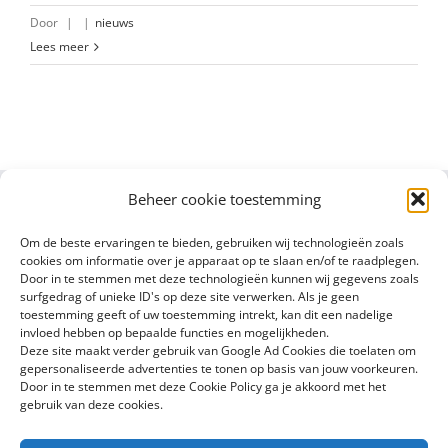
Door
|
|
nieuws
Lees meer
Beheer cookie toestemming
Om de beste ervaringen te bieden, gebruiken wij technologieën zoals
cookies om informatie over je apparaat op te slaan en/of te raadplegen.
Door in te stemmen met deze technologieën kunnen wij gegevens zoals
surfgedrag of unieke ID's op deze site verwerken. Als je geen
toestemming geeft of uw toestemming intrekt, kan dit een nadelige
invloed hebben op bepaalde functies en mogelijkheden.
Deze site maakt verder gebruik van Google Ad Cookies die toelaten om
gepersonaliseerde advertenties te tonen op basis van jouw voorkeuren.
Door in te stemmen met deze Cookie Policy ga je akkoord met het
gebruik van deze cookies.