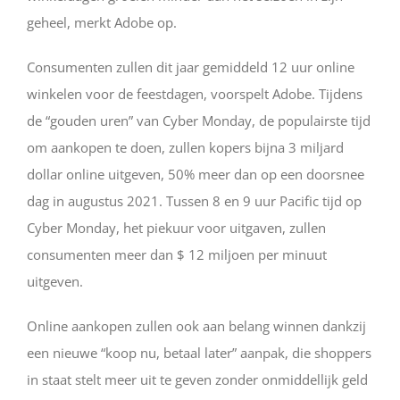
geheel, merkt Adobe op.
Consumenten zullen dit jaar gemiddeld 12 uur online
winkelen voor de feestdagen, voorspelt Adobe. Tijdens
de “gouden uren” van Cyber Monday, de populairste tijd
om aankopen te doen, zullen kopers bijna 3 miljard
dollar online uitgeven, 50% meer dan op een doorsnee
dag in augustus 2021. Tussen 8 en 9 uur Pacific tijd op
Cyber Monday, het piekuur voor uitgaven, zullen
consumenten meer dan $ 12 miljoen per minuut
uitgeven.
Online aankopen zullen ook aan belang winnen dankzij
een nieuwe “koop nu, betaal later” aanpak, die shoppers
in staat stelt meer uit te geven zonder onmiddellijk geld