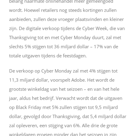
belang naarmate onlinehandel meer gemeengoed
wordt. Hoewel retailers nog steeds kortingen zullen
aanbieden, zullen deze vroeger plaatsvinden en kleiner
zijn. De digitale verkoop tijdens de Cyber Week, die van
Thanksgiving tot en met Cyber Monday duurt, zal met
slechts 5% stijgen tot 36 miljard dollar – 17% van de
totale uitgaven tijdens de feestdagen.
De verkoop op Cyber Monday zal met 4% stijgen tot
11,3 miljard dollar, voorspelt Adobe. Het wordt de
grootste winkeldag van het seizoen – en van het hele
jaar, aldus het bedrijf. Verwacht wordt dat de uitgaven
op Black Friday met 5% zullen stijgen tot 9,5 miljard
dollar, gevolgd door Thanksgiving, dat 5,4 miljard dollar
zal opleveren, een stijging van 6%. Alle drie de grote
winkeldagen groeien minder dan het seizoen in zijn