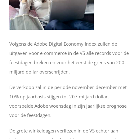
Volgens de Adobe Digital Economy Index zullen de
uitgaven voor e-commerce in de VS alle records voor de
feestdagen breken en voor het eerst de grens van 200
miljard dollar overschrijden.
De verkoop zal in de periode november-december met
10% op jaarbasis stijgen tot 207 miljard dollar,
voorspelde Adobe woensdag in zijn jaarlijkse prognose
voor de feestdagen.
De grote winkeldagen verliezen in de VS echter aan