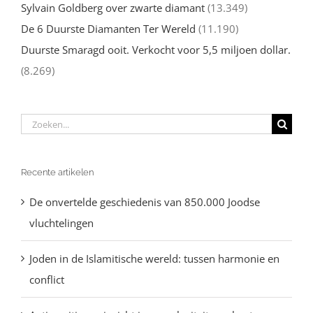
Sylvain Goldberg over zwarte diamant
(13.349)
De 6 Duurste Diamanten Ter Wereld
(11.190)
Duurste Smaragd ooit. Verkocht voor 5,5 miljoen dollar.
(8.269)
Zoeken
naar:
Recente artikelen
De onvertelde geschiedenis van 850.000 Joodse
vluchtelingen
Joden in de Islamitische wereld: tussen harmonie en
conflict