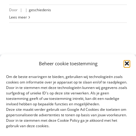
Door
|
|
geschiedenis
Lees meer
Beheer cookie toestemming
Om de beste ervaringen te bieden, gebruiken wij technologieën zoals
cookies om informatie over je apparaat op te slaan en/of te raadplegen.
Door in te stemmen met deze technologieën kunnen wij gegevens zoals
surfgedrag of unieke ID's op deze site verwerken. Als je geen
toestemming geeft of uw toestemming intrekt, kan dit een nadelige
invloed hebben op bepaalde functies en mogelijkheden.
Deze site maakt verder gebruik van Google Ad Cookies die toelaten om
gepersonaliseerde advertenties te tonen op basis van jouw voorkeuren.
Door in te stemmen met deze Cookie Policy ga je akkoord met het
gebruik van deze cookies.