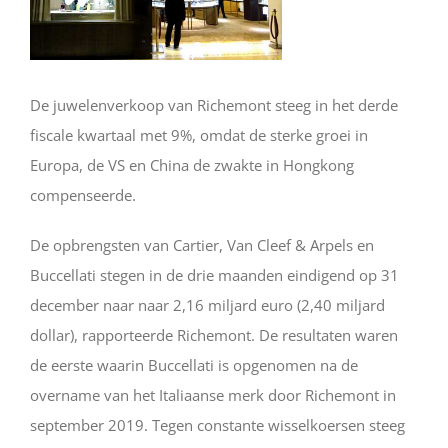
De juwelenverkoop van Richemont steeg in het derde
fiscale kwartaal met 9%, omdat de sterke groei in
Europa, de VS en China de zwakte in Hongkong
compenseerde.
De opbrengsten van Cartier, Van Cleef & Arpels en
Buccellati stegen in de drie maanden eindigend op 31
december naar naar 2,16 miljard euro (2,40 miljard
dollar), rapporteerde Richemont. De resultaten waren
de eerste waarin Buccellati is opgenomen na de
overname van het Italiaanse merk door Richemont in
september 2019. Tegen constante wisselkoersen steeg