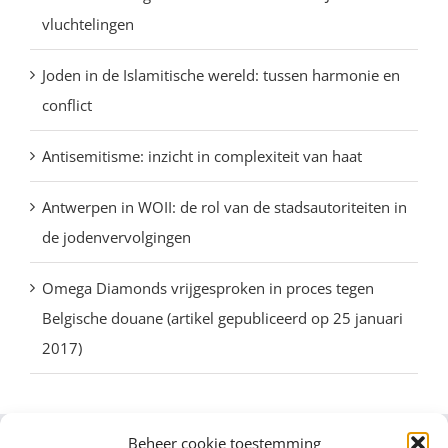
vluchtelingen
Joden in de Islamitische wereld: tussen harmonie en
conflict
Antisemitisme: inzicht in complexiteit van haat
Antwerpen in WOII: de rol van de stadsautoriteiten in
de jodenvervolgingen
Omega Diamonds vrijgesproken in proces tegen
Belgische douane (artikel gepubliceerd op 25 januari
2017)
Beheer cookie toestemming