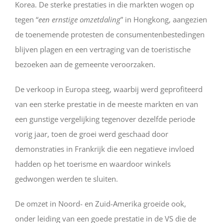
Korea. De sterke prestaties in die markten wogen op
tegen “
een ernstige omzetdaling
” in Hongkong, aangezien
de toenemende protesten de consumentenbestedingen
blijven plagen en een vertraging van de toeristische
bezoeken aan de gemeente veroorzaken.
De verkoop in Europa steeg, waarbij werd geprofiteerd
van een sterke prestatie in de meeste markten en van
een gunstige vergelijking tegenover dezelfde periode
vorig jaar, toen de groei werd geschaad door
demonstraties in Frankrijk die een negatieve invloed
hadden op het toerisme en waardoor winkels
gedwongen werden te sluiten.
De omzet in Noord- en Zuid-Amerika groeide ook,
onder leiding van een goede prestatie in de VS die de