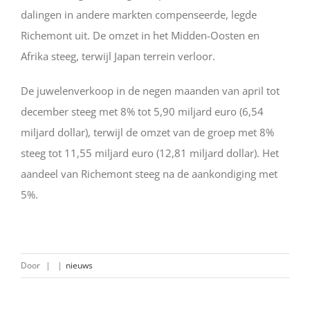
dalingen in andere markten compenseerde, legde
Richemont uit. De omzet in het Midden-Oosten en
Afrika steeg, terwijl Japan terrein verloor.
De juwelenverkoop in de negen maanden van april tot
december steeg met 8% tot 5,90 miljard euro (6,54
miljard dollar), terwijl de omzet van de groep met 8%
steeg tot 11,55 miljard euro (12,81 miljard dollar). Het
aandeel van Richemont steeg na de aankondiging met
5%.
Door
|
|
nieuws