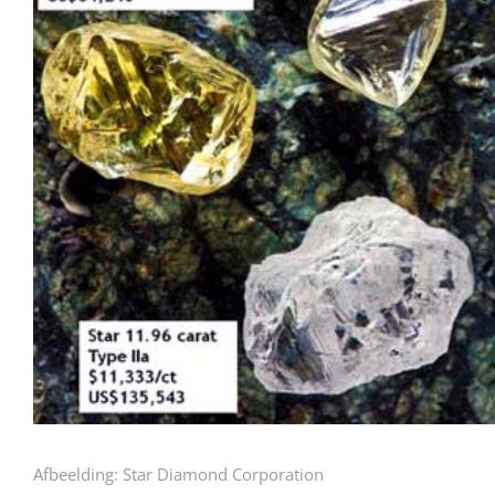
Afbeelding: Star Diamond Corporation