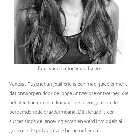
foto: vanessa-tugendhaft.com
Vanessa Tugendhaft Joaillerie is een mooi juwelenmerk
dat ontworpen door de jonge Antwerpse ontwerper, die
het idee had om een ​​diamant toe te voegen aan de
beroemde rode draadarmband. Dit sieraad is een
succes sinds de lancering ervan en werd inmiddels al
gezien in de pols van vele beroemdheden.