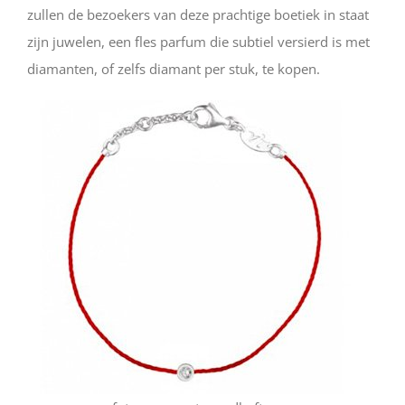
zullen de bezoekers van deze prachtige boetiek in staat
zijn juwelen, een fles parfum die subtiel versierd is met
diamanten, of zelfs diamant per stuk, te kopen.