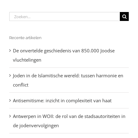
Zoeken
naar:
Recente artikelen
De onvertelde geschiedenis van 850.000 Joodse
vluchtelingen
Joden in de Islamitische wereld: tussen harmonie en
conflict
Antisemitisme: inzicht in complexiteit van haat
Antwerpen in WOII: de rol van de stadsautoriteiten in
de jodenvervolgingen