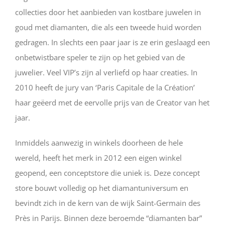
collecties door het aanbieden van kostbare juwelen in
goud met diamanten, die als een tweede huid worden
gedragen. In slechts een paar jaar is ze erin geslaagd een
onbetwistbare speler te zijn op het gebied van de
juwelier. Veel VIP’s zijn al verliefd op haar creaties. In
2010 heeft de jury van ‘Paris Capitale de la Création’
haar geëerd met de eervolle prijs van de Creator van het
jaar.
Inmiddels aanwezig in winkels doorheen de hele
wereld, heeft het merk in 2012 een eigen winkel
geopend, een conceptstore die uniek is. Deze concept
store bouwt volledig op het diamantuniversum en
bevindt zich in de kern van de wijk Saint-Germain des
Près in Parijs. Binnen deze beroemde “diamanten bar”