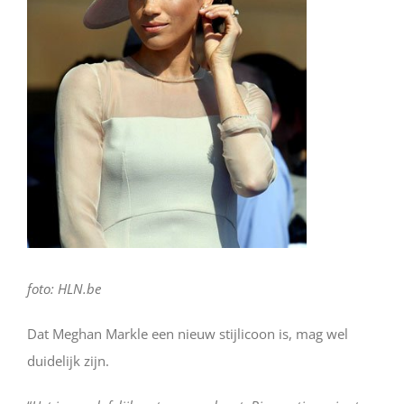
foto: HLN.be
Dat Meghan Markle een nieuw stijlicoon is, mag wel
duidelijk zijn.