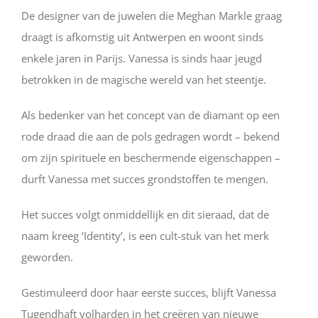
De designer van de juwelen die Meghan Markle graag
draagt is afkomstig uit Antwerpen en woont sinds
enkele jaren in Parijs. Vanessa is sinds haar jeugd
betrokken in de magische wereld van het steentje.
Als bedenker van het concept van de diamant op een
rode draad die aan de pols gedragen wordt – bekend
om zijn spirituele en beschermende eigenschappen –
durft Vanessa met succes grondstoffen te mengen.
Het succes volgt onmiddellijk en dit sieraad, dat de
naam kreeg ‘Identity’, is een cult-stuk van het merk
geworden.
Gestimuleerd door haar eerste succes, blijft Vanessa
Tugendhaft volharden in het creëren van nieuwe