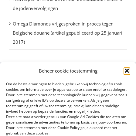
de jodenvervolgingen
Omega Diamonds vrijgesproken in proces tegen
Belgische douane (artikel gepubliceerd op 25 januari
2017)
Beheer cookie toestemming
Om de beste ervaringen te bieden, gebruiken wij technologieën zoals
cookies om informatie over je apparaat op te slaan en/of te raadplegen.
Door in te stemmen met deze technologieën kunnen wij gegevens zoals
surfgedrag of unieke ID's op deze site verwerken. Als je geen
toestemming geeft of uw toestemming intrekt, kan dit een nadelige
invloed hebben op bepaalde functies en mogelijkheden.
Deze site maakt verder gebruik van Google Ad Cookies die toelaten om
gepersonaliseerde advertenties te tonen op basis van jouw voorkeuren.
Door in te stemmen met deze Cookie Policy ga je akkoord met het
gebruik van deze cookies.