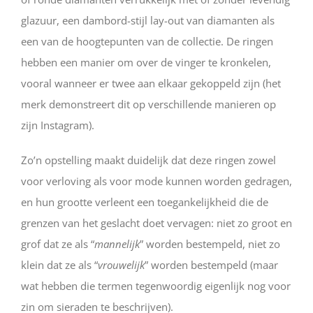
glazuur, een dambord-stijl lay-out van diamanten als
een van de hoogtepunten van de collectie. De ringen
hebben een manier om over de vinger te kronkelen,
vooral wanneer er twee aan elkaar gekoppeld zijn (het
merk demonstreert dit op verschillende manieren op
zijn Instagram).
Zo’n opstelling maakt duidelijk dat deze ringen zowel
voor verloving als voor mode kunnen worden gedragen,
en hun grootte verleent een toegankelijkheid die de
grenzen van het geslacht doet vervagen: niet zo groot en
grof dat ze als “
mannelijk
” worden bestempeld, niet zo
klein dat ze als “
vrouwelijk
” worden bestempeld (maar
wat hebben die termen tegenwoordig eigenlijk nog voor
zin om sieraden te beschrijven).