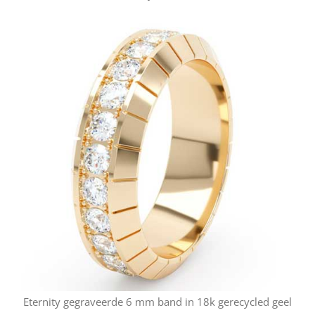
Eternity gegraveerde 6 mm band in 18k gerecycled geel