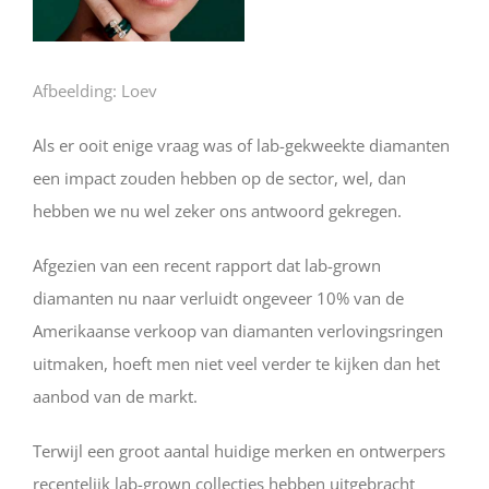
Afbeelding: Loev
Als er ooit enige vraag was of lab-gekweekte diamanten
een impact zouden hebben op de sector, wel, dan
hebben we nu wel zeker ons antwoord gekregen.
Afgezien van een recent rapport dat lab-grown
diamanten nu naar verluidt ongeveer 10% van de
Amerikaanse verkoop van diamanten verlovingsringen
uitmaken, hoeft men niet veel verder te kijken dan het
aanbod van de markt.
Terwijl een groot aantal huidige merken en ontwerpers
recentelijk lab-grown collecties hebben uitgebracht