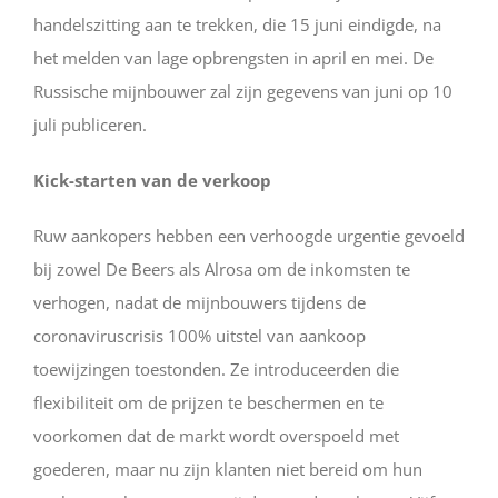
handelszitting aan te trekken, die 15 juni eindigde, na
het melden van lage opbrengsten in april en mei. De
Russische mijnbouwer zal zijn gegevens van juni op 10
juli publiceren.
Kick-starten van de verkoop
Ruw aankopers hebben een verhoogde urgentie gevoeld
bij zowel De Beers als Alrosa om de inkomsten te
verhogen, nadat de mijnbouwers tijdens de
coronaviruscrisis 100% uitstel van aankoop
toewijzingen toestonden. Ze introduceerden die
flexibiliteit om de prijzen te beschermen en te
voorkomen dat de markt wordt overspoeld met
goederen, maar nu zijn klanten niet bereid om hun