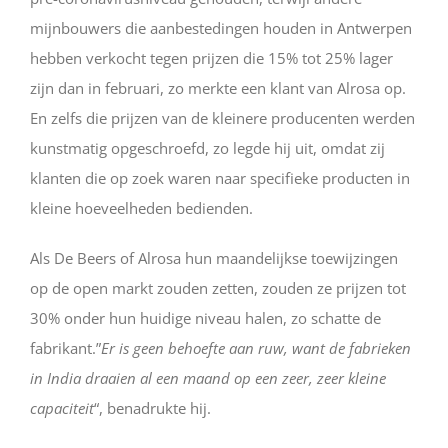
mijnbouwers die aanbestedingen houden in Antwerpen
hebben verkocht tegen prijzen die 15% tot 25% lager
zijn dan in februari, zo merkte een klant van Alrosa op.
En zelfs die prijzen van de kleinere producenten werden
kunstmatig opgeschroefd, zo legde hij uit, omdat zij
klanten die op zoek waren naar specifieke producten in
kleine hoeveelheden bedienden.
Als De Beers of Alrosa hun maandelijkse toewijzingen
op de open markt zouden zetten, zouden ze prijzen tot
30% onder hun huidige niveau halen, zo schatte de
fabrikant.”
Er is geen behoefte aan ruw, want de fabrieken
in India draaien al een maand op een zeer, zeer kleine
capaciteit
“, benadrukte hij.