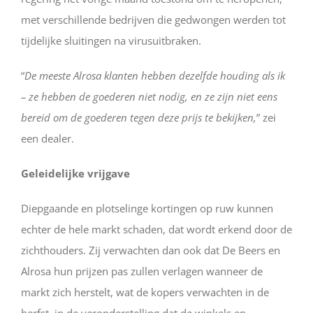
met verschillende bedrijven die gedwongen werden tot
tijdelijke sluitingen na virusuitbraken.
“
De meeste Alrosa klanten hebben dezelfde houding als ik
– ze hebben de goederen niet nodig, en ze zijn niet eens
bereid om de goederen tegen deze prijs te bekijken,
” zei
een dealer.
Geleidelijke vrijgave
Diepgaande en plotselinge kortingen op ruw kunnen
echter de hele markt schaden, dat wordt erkend door de
zichthouders. Zij verwachten dan ook dat De Beers en
Alrosa hun prijzen pas zullen verlagen wanneer de
markt zich herstelt, wat de kopers verwachten in de