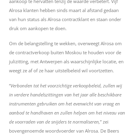
aankoop te hervatten tenzij de waarde verbetert. Vijf
Alrosa klanten hebben sinds maart al afstand gedaan
van hun status als Alrosa contractklant en staan onder
druk om aankopen te doen.
Om de belangstelling te wekken, overweegt Alrosa om
de contractverkoop buiten Moskou te houden voor de
julizitting, met Antwerpen als waarschijnlijke locatie, en
weegt ze af of ze haar uitstelbeleid wil voortzetten.
“
Verbonden tot het voorzichtige verkoopbeleid, zullen wij
in verdere handelszittingen van het jaar alle beschikbare
instrumenten gebruiken om het evenwicht van vraag en
aanbod te handhaven en zullen helpen om het niveau van
de voorraden van de snijders te normaliseren,
” zei
bovengenoemde woordvoerder van Alrosa. De Beers