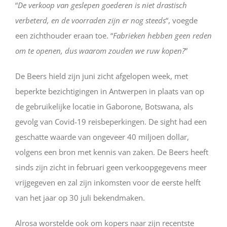
“
De verkoop van geslepen goederen is niet drastisch
verbeterd, en de voorraden zijn er nog steeds
“, voegde
een zichthouder eraan toe. “
Fabrieken hebben geen reden
om te openen, dus waarom zouden we ruw kopen?
”
De Beers hield zijn juni zicht afgelopen week, met
beperkte bezichtigingen in Antwerpen in plaats van op
de gebruikelijke locatie in Gaborone, Botswana, als
gevolg van Covid-19 reisbeperkingen. De sight had een
geschatte waarde van ongeveer 40 miljoen dollar,
volgens een bron met kennis van zaken. De Beers heeft
sinds zijn zicht in februari geen verkoopgegevens meer
vrijgegeven en zal zijn inkomsten voor de eerste helft
van het jaar op 30 juli bekendmaken.
Alrosa worstelde ook om kopers naar zijn recentste