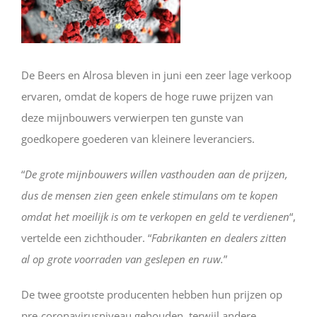
De Beers en Alrosa bleven in juni een zeer lage verkoop
ervaren, omdat de kopers de hoge ruwe prijzen van
deze mijnbouwers verwierpen ten gunste van
goedkopere goederen van kleinere leveranciers.
“
De grote mijnbouwers willen vasthouden aan de prijzen,
dus de mensen zien geen enkele stimulans om te kopen
omdat het moeilijk is om te verkopen en geld te verdienen
“,
vertelde een zichthouder. “
Fabrikanten en dealers zitten
al op grote voorraden van geslepen en ruw.
”
De twee grootste producenten hebben hun prijzen op
pre-coronavirusniveau gehouden, terwijl andere