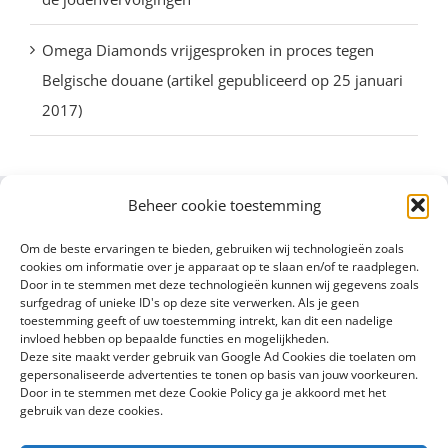
Omega Diamonds vrijgesproken in proces tegen
Belgische douane (artikel gepubliceerd op 25 januari
2017)
Beheer cookie toestemming
Om de beste ervaringen te bieden, gebruiken wij technologieën zoals
cookies om informatie over je apparaat op te slaan en/of te raadplegen.
Door in te stemmen met deze technologieën kunnen wij gegevens zoals
surfgedrag of unieke ID's op deze site verwerken. Als je geen
toestemming geeft of uw toestemming intrekt, kan dit een nadelige
invloed hebben op bepaalde functies en mogelijkheden.
Deze site maakt verder gebruik van Google Ad Cookies die toelaten om
gepersonaliseerde advertenties te tonen op basis van jouw voorkeuren.
Door in te stemmen met deze Cookie Policy ga je akkoord met het
gebruik van deze cookies.