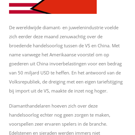
De wereldwijde diamant- en juwelenindustrie voelde
zich eerder deze maand zenuwachtig over de
broedende handelsoorlog tussen de VS en China. Met
name vanwege het Amerikaanse voorstel om op
goederen uit China invoerbelastingen voor een bedrag
van 50 miljard USD te heffen. En het antwoord van de
Volksrepubliek, de dreiging met een eigen tariefstijging
bij import uit de VS, maakte de inzet nog hoger.
Diamanthandelaren hoeven zich over deze
handelsoorlog echter nog geen zorgen te maken,
voorspellen zeer ervaren spelers in de branche.
Edelstenen en sieraden werden immers niet