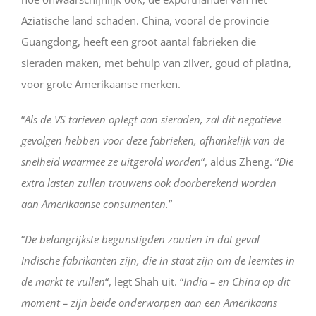
Aziatische land schaden. China, vooral de provincie
Guangdong, heeft een groot aantal fabrieken die
sieraden maken, met behulp van zilver, goud of platina,
voor grote Amerikaanse merken.
“
Als de VS tarieven oplegt aan sieraden, zal dit negatieve
gevolgen hebben voor deze fabrieken, afhankelijk van de
snelheid waarmee ze uitgerold worden
“, aldus Zheng. “
Die
extra lasten zullen trouwens ook doorberekend worden
aan Amerikaanse consumenten.
”
“
De belangrijkste begunstigden zouden in dat geval
Indische fabrikanten zijn, die in staat zijn om de leemtes in
de markt te vullen
“, legt Shah uit. “
India – en China op dit
moment – zijn beide onderworpen aan een Amerikaans