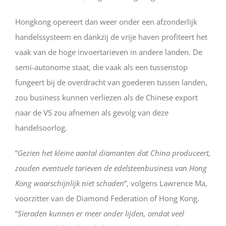
Hongkong opereert dan weer onder een afzonderlijk
handelssysteem en dankzij de vrije haven profiteert het
vaak van de hoge invoertarieven in andere landen. De
semi-autonome staat, die vaak als een tussenstop
fungeert bij de overdracht van goederen tussen landen,
zou business kunnen verliezen als de Chinese export
naar de VS zou afnemen als gevolg van deze
handelsoorlog.
“
Gezien het kleine aantal diamanten dat China produceert,
zouden eventuele tarieven de edelsteenbusiness van Hong
Kong waarschijnlijk niet schaden
“, volgens Lawrence Ma,
voorzitter van de Diamond Federation of Hong Kong.
“
Sieraden kunnen er meer onder lijden, omdat veel