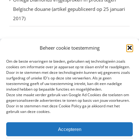
Belgische douane (artikel gepubliceerd op 25 januari
2017)
Beheer cookie toestemming
Om de beste ervaringen te bieden, gebruiken wij technologieën zoals
cookies om informatie over je apparaat op te slaan en/of te raadplegen.
Door in te stemmen met deze technologieën kunnen wij gegevens zoals
surfgedrag of unieke ID's op deze site verwerken. Als je geen
toestemming geeft of uw toestemming intrekt, kan dit een nadelige
invloed hebben op bepaalde functies en mogelijkheden.
Deze site maakt verder gebruik van Google Ad Cookies die toelaten om
gepersonaliseerde advertenties te tonen op basis van jouw voorkeuren.
Door in te stemmen met deze Cookie Policy ga je akkoord met het
gebruik van deze cookies.
Accepteren