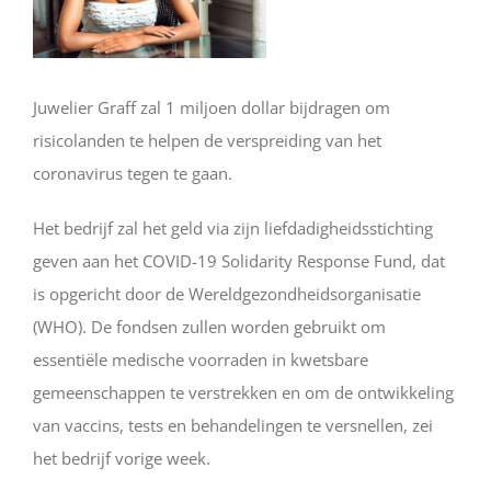
Juwelier Graff zal 1 miljoen dollar bijdragen om
risicolanden te helpen de verspreiding van het
coronavirus tegen te gaan.
Het bedrijf zal het geld via zijn liefdadigheidsstichting
geven aan het COVID-19 Solidarity Response Fund, dat
is opgericht door de Wereldgezondheidsorganisatie
(WHO). De fondsen zullen worden gebruikt om
essentiële medische voorraden in kwetsbare
gemeenschappen te verstrekken en om de ontwikkeling
van vaccins, tests en behandelingen te versnellen, zei
het bedrijf vorige week.