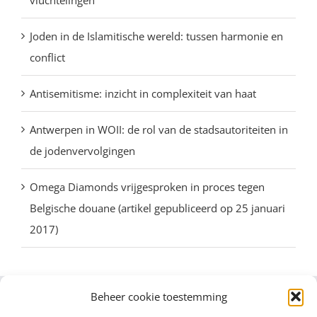
vluchtelingen
Joden in de Islamitische wereld: tussen harmonie en
conflict
Antisemitisme: inzicht in complexiteit van haat
Antwerpen in WOII: de rol van de stadsautoriteiten in
de jodenvervolgingen
Omega Diamonds vrijgesproken in proces tegen
Belgische douane (artikel gepubliceerd op 25 januari
2017)
Beheer cookie toestemming