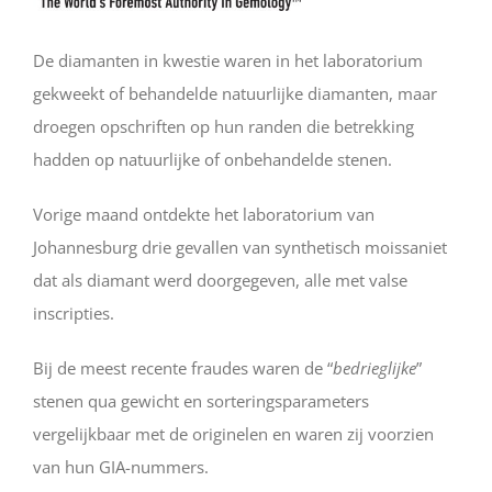
De diamanten in kwestie waren in het laboratorium
gekweekt of behandelde natuurlijke diamanten, maar
droegen opschriften op hun randen die betrekking
hadden op natuurlijke of onbehandelde stenen.
Vorige maand ontdekte het laboratorium van
Johannesburg drie gevallen van synthetisch moissaniet
dat als diamant werd doorgegeven, alle met valse
inscripties.
Bij de meest recente fraudes waren de “
bedrieglijke
”
stenen qua gewicht en sorteringsparameters
vergelijkbaar met de originelen en waren zij voorzien
van hun GIA-nummers.