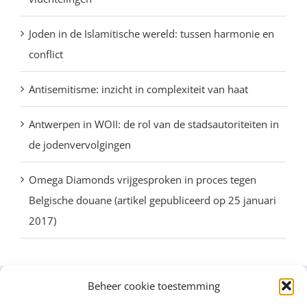
Joden in de Islamitische wereld: tussen harmonie en
conflict
Antisemitisme: inzicht in complexiteit van haat
Antwerpen in WOII: de rol van de stadsautoriteiten in
de jodenvervolgingen
Omega Diamonds vrijgesproken in proces tegen
Belgische douane (artikel gepubliceerd op 25 januari
2017)
Beheer cookie toestemming