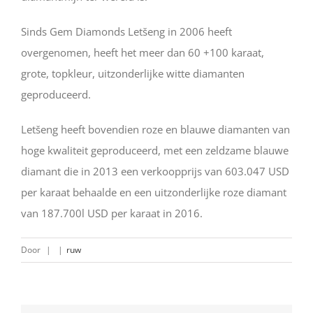
Sinds Gem Diamonds Letšeng in 2006 heeft
overgenomen, heeft het meer dan 60 +100 karaat,
grote, topkleur, uitzonderlijke witte diamanten
geproduceerd.
Letšeng heeft bovendien roze en blauwe diamanten van
hoge kwaliteit geproduceerd, met een zeldzame blauwe
diamant die in 2013 een verkoopprijs van 603.047 USD
per karaat behaalde en een uitzonderlijke roze diamant
van 187.700l USD per karaat in 2016.
Door
|
|
ruw