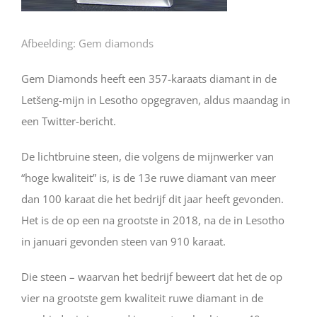
Afbeelding: Gem diamonds
Gem Diamonds heeft een 357-karaats diamant in de
Letšeng-mijn in Lesotho opgegraven, aldus maandag in
een Twitter-bericht.
De lichtbruine steen, die volgens de mijnwerker van
“hoge kwaliteit” is, is de 13e ruwe diamant van meer
dan 100 karaat die het bedrijf dit jaar heeft gevonden.
Het is de op een na grootste in 2018, na de in Lesotho
in januari gevonden steen van 910 karaat.
Die steen – waarvan het bedrijf beweert dat het de op
vier na grootste gem kwaliteit ruwe diamant in de