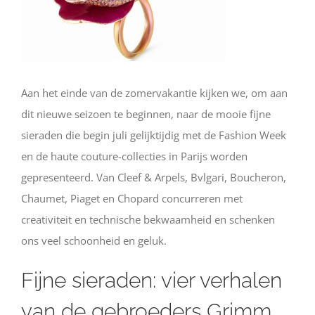
Aan het einde van de zomervakantie kijken we, om aan
dit nieuwe seizoen te beginnen, naar de mooie fijne
sieraden die begin juli gelijktijdig met de Fashion Week
en de haute couture-collecties in Parijs worden
gepresenteerd. Van Cleef & Arpels, Bvlgari, Boucheron,
Chaumet, Piaget en Chopard concurreren met
creativiteit en technische bekwaamheid en schenken
ons veel schoonheid en geluk.
Fijne sieraden: vier verhalen
van de gebroeders Grimm