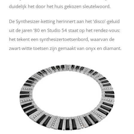
duidelijk het door het huis gekozen sleutelwoord.
De Synthesizer-ketting herinnert aan het ‘disco’-geluid
uit de jaren ’80 en Studio 54 staat op het rendez-vous:
het tekent een synthesizertoetsenbord, waarvan de
zwart-witte toetsen zijn gemaakt van onyx en diamant.