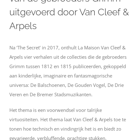
uitgevoerd door Van Cleef &
Arpels
Na ‘The Secret’ in 2017, onthult La Maison Van Cleef &
Arpels vier verhalen uit de collecties die de gebroeders
Grimm tussen 1812 en 1815 publiceerden, gekoppeld
aan kinderlijke, imaginaire en fantasmagorische
universa: De Balschoenen, De Gouden Vogel, De Drie
Veren en De Bremer Stadsmuzikanten.
Het thema is een voorwendsel voor talrijke
virtuositeiten. Het thema laat Van Cleef & Arpels toe te
tonen hoe technisch en vindingrijk het is en biedt zo
gevarieerde, verbluffende, prachtige stukken.