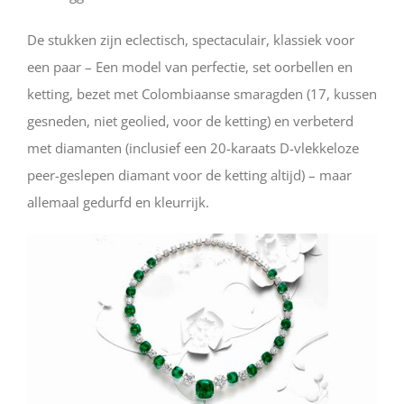
De stukken zijn eclectisch, spectaculair, klassiek voor
een paar – Een model van perfectie, set oorbellen en
ketting, bezet met Colombiaanse smaragden (17, kussen
gesneden, niet geolied, voor de ketting) en verbeterd
met diamanten (inclusief een 20-karaats D-vlekkeloze
peer-geslepen diamant voor de ketting altijd) – maar
allemaal gedurfd en kleurrijk.