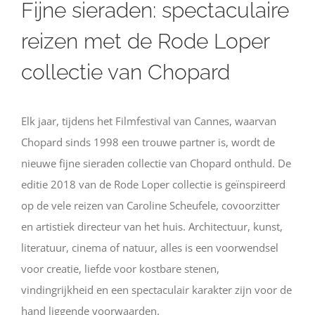
Fijne sieraden: spectaculaire
reizen met de Rode Loper
collectie van Chopard
Elk jaar, tijdens het Filmfestival van Cannes, waarvan
Chopard sinds 1998 een trouwe partner is, wordt de
nieuwe fijne sieraden collectie van Chopard onthuld. De
editie 2018 van de Rode Loper collectie is geïnspireerd
op de vele reizen van Caroline Scheufele, covoorzitter
en artistiek directeur van het huis. Architectuur, kunst,
literatuur, cinema of natuur, alles is een voorwendsel
voor creatie, liefde voor kostbare stenen,
vindingrijkheid en een spectaculair karakter zijn voor de
hand liggende voorwaarden.