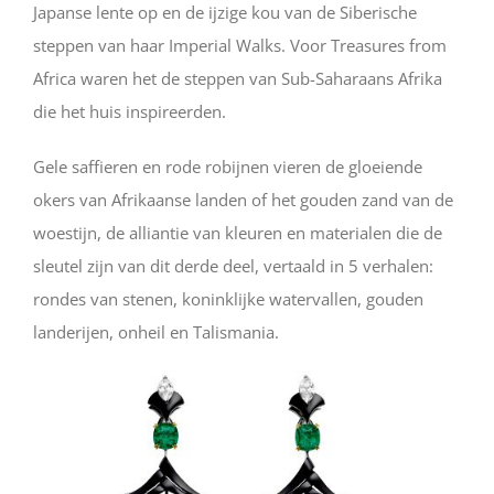
Japanse lente op en de ijzige kou van de Siberische
steppen van haar Imperial Walks. Voor Treasures from
Africa waren het de steppen van Sub-Saharaans Afrika
die het huis inspireerden.
Gele saffieren en rode robijnen vieren de gloeiende
okers van Afrikaanse landen of het gouden zand van de
woestijn, de alliantie van kleuren en materialen die de
sleutel zijn van dit derde deel, vertaald in 5 verhalen:
rondes van stenen, koninklijke watervallen, gouden
landerijen, onheil en Talismania.