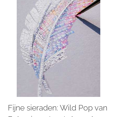
Fijne sieraden: Wild Pop van