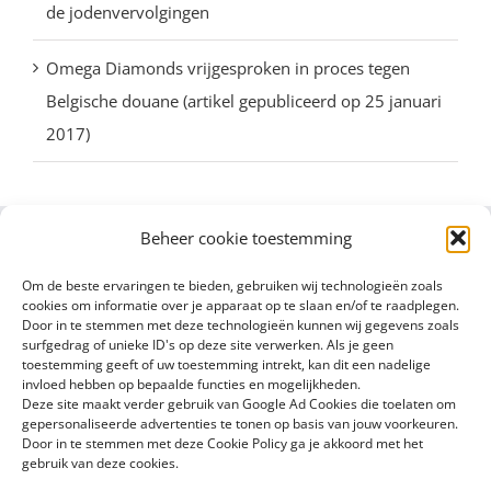
de jodenvervolgingen
Omega Diamonds vrijgesproken in proces tegen
Belgische douane (artikel gepubliceerd op 25 januari
2017)
Beheer cookie toestemming
Om de beste ervaringen te bieden, gebruiken wij technologieën zoals
cookies om informatie over je apparaat op te slaan en/of te raadplegen.
Door in te stemmen met deze technologieën kunnen wij gegevens zoals
surfgedrag of unieke ID's op deze site verwerken. Als je geen
toestemming geeft of uw toestemming intrekt, kan dit een nadelige
invloed hebben op bepaalde functies en mogelijkheden.
Deze site maakt verder gebruik van Google Ad Cookies die toelaten om
gepersonaliseerde advertenties te tonen op basis van jouw voorkeuren.
Door in te stemmen met deze Cookie Policy ga je akkoord met het
gebruik van deze cookies.