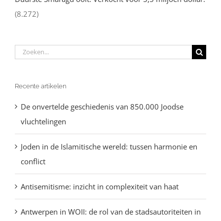
(8.272)
Zoeken
naar:
Recente artikelen
De onvertelde geschiedenis van 850.000 Joodse
vluchtelingen
Joden in de Islamitische wereld: tussen harmonie en
conflict
Antisemitisme: inzicht in complexiteit van haat
Antwerpen in WOII: de rol van de stadsautoriteiten in