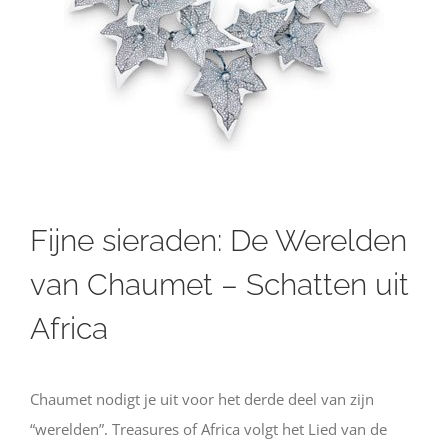
Fijne sieraden: De Werelden
van Chaumet – Schatten uit
Africa
Chaumet nodigt je uit voor het derde deel van zijn
“werelden”. Treasures of Africa volgt het Lied van de