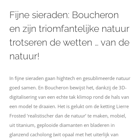
Fijne sieraden: Boucheron
en zijn triomfantelijke natuur
trotseren de wetten … van de
natuur!
In fijne sieraden gaan hightech en gesublimeerde natuur
goed samen. En Boucheron bewijst het, dankzij de 3D-
digitalisering van een echte tak klimop rond de hals van
een model te draaien. Het is gelukt om de ketting Lierre
Frosted ‘realistischer dan de natuur’ te maken, mobiel,
uit titanium, geplooide diamanten en bladeren in
glanzend cacholong (wit opaal met het uiterlijk van