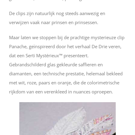
De clips zijn natuurlijk nog steeds aanwezig en
verwijzen vaak naar prinsen en prinsessen.
Maar laten we stoppen bij de prachtige mysterieuze clip
Panache, geïnspireerd door het verhaal De Drie veren,
dat een Serti Mystérieux™ presenteert.
Gebrandschilderd glas gekleurde saffieren en
diamanten, een technische prestatie, helemaal bekleed
met wit, roze, paars en oranje, die de colorimetrische
rijkdom van een verenkleed in nuances oproepen.