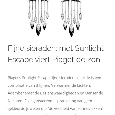
Fijne sieraden: met Sunlight
Escape viert Piaget de zon
Piaget’s Sunlight Escape fijne sieraden collectie is een
combinatie van 3 lijnen: Verwarmende Lichten,
Adembenemende Bezienswaardigheden en Dansende
Nachten. Elke glinsterende sprankeling van gem
gekleurde juwelen die “de veelheid van zonnevlekken”