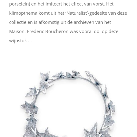
porselein) en het imiteert het effect van vorst. Het
klimopthema komt uit het ‘Naturalist’-gedeelte van deze
collectie en is afkomstig uit de archieven van het
Maison. Frédéric Boucheron was vooral dol op deze
wijnstok …