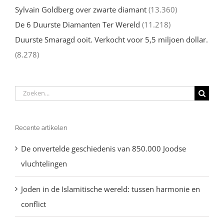
Sylvain Goldberg over zwarte diamant
(13.360)
De 6 Duurste Diamanten Ter Wereld
(11.218)
Duurste Smaragd ooit. Verkocht voor 5,5 miljoen dollar.
(8.278)
Zoeken
naar:
Recente artikelen
De onvertelde geschiedenis van 850.000 Joodse
vluchtelingen
Joden in de Islamitische wereld: tussen harmonie en
conflict