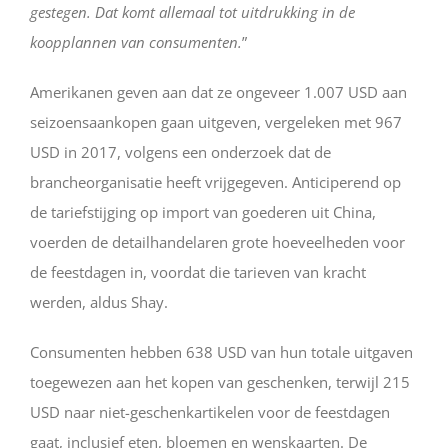
gestegen. Dat komt allemaal tot uitdrukking in de
koopplannen van consumenten.
”
Amerikanen geven aan dat ze ongeveer 1.007 USD aan
seizoensaankopen gaan uitgeven, vergeleken met 967
USD in 2017, volgens een onderzoek dat de
brancheorganisatie heeft vrijgegeven. Anticiperend op
de tariefstijging op import van goederen uit China,
voerden de detailhandelaren grote hoeveelheden voor
de feestdagen in, voordat die tarieven van kracht
werden, aldus Shay.
Consumenten hebben 638 USD van hun totale uitgaven
toegewezen aan het kopen van geschenken, terwijl 215
USD naar niet-geschenkartikelen voor de feestdagen
gaat, inclusief eten, bloemen en wenskaarten. De