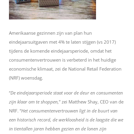
Amerikaanse gezinnen zijn van plan hun
eindejaarsuitgaven met 4% te laten stijgen (vs 2017)
tijdens de komende eindejaarsperiode, omdat het
consumentenvertrouwen is verbeterd in het huidige
economische klimaat, zei de National Retail Federation
(NRF) woensdag.
“
De eindejaarsperiode staat voor de deur en consumenten
zijn klaar om te shoppen,
” zei Matthew Shay, CEO van de
NRF. “
Het consumentenvertrouwen ligt in de buurt van
een historisch record, de werkloosheid is de laagste die we
in tientallen jaren hebben gezien en de lonen zijn