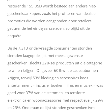
resterende 155 USD wordt besteed aan andere niet-
geschenkaankopen, zoals het profiteren van deals en
promoties die worden aangeboden door retailers
gedurende het eindejaarsseizoen, zo blijkt uit de
enquête.
Bij de 7,313 ondervraagde consumenten stonden
sieraden laagop de lijst met meest gewenste
geschenken: slechts 22% zei producten uit die categorie
te willen krijgen. Ongeveer 60% wilde cadeaubonnen
krijgen, terwijl 53% kleding en accessoires koos.
Entertainment – inclusief boeken, films en muziek – was
goed voor 37% van de stemmen, en tenslotte
elektronica en woonaccessoires met respectievelijk 29%
en 23%. Onderaan de lijst stonden geschenken ivm