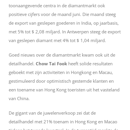
toonaangevende centra in de diamantmarkt ook
positieve cijfers voor de maand juni. Die maand steeg
de export van geslepen goederen in India, op jaarbasis,
met 5% tot $ 2,08 miljard. In Antwerpen steeg de export
van geslepen diamant met 4% tot $ 1,04 miljard.
Goed nieuws over de diamantmarkt kwam ook uit de
detailhandel.
Chow Tai Fook
heeft solide resultaten
geboekt met zijn activiteiten in Hongkong en Macau,
gestimuleerd door optimistisch gestemde klanten en
een toename van Hong Kong toeristen uit het vasteland
van China.
De gigant van de juwelenverkoop zei dat de
detailhandel met 21% toenam in Hong Kong en Macao