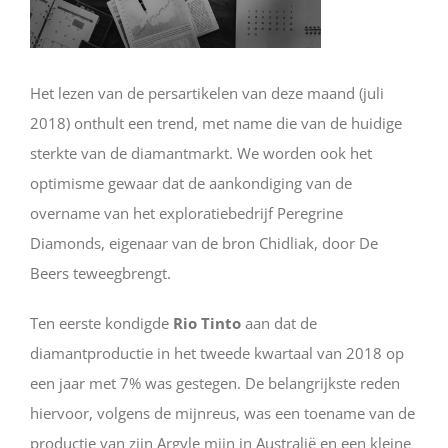
Het lezen van de persartikelen van deze maand (juli
2018) onthult een trend, met name die van de huidige
sterkte van de diamantmarkt. We worden ook het
optimisme gewaar dat de aankondiging van de
overname van het exploratiebedrijf Peregrine
Diamonds, eigenaar van de bron Chidliak, door De
Beers teweegbrengt.
Ten eerste kondigde
Rio Tinto
aan dat de
diamantproductie in het tweede kwartaal van 2018 op
een jaar met 7% was gestegen. De belangrijkste reden
hiervoor, volgens de mijnreus, was een toename van de
productie van zijn Argyle mijn in Australië en een kleine