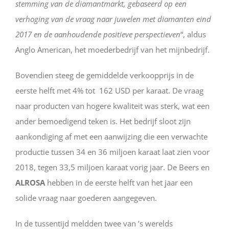
stemming van de diamantmarkt, gebaseerd op een
verhoging van de vraag naar juwelen met diamanten eind
2017 en de aanhoudende positieve perspectieven
“, aldus
Anglo American, het moederbedrijf van het mijnbedrijf.
Bovendien steeg de gemiddelde verkoopprijs in de
eerste helft met 4% tot 162 USD per karaat. De vraag
naar producten van hogere kwaliteit was sterk, wat een
ander bemoedigend teken is. Het bedrijf sloot zijn
aankondiging af met een aanwijzing die een verwachte
productie tussen 34 en 36 miljoen karaat laat zien voor
2018, tegen 33,5 miljoen karaat vorig jaar. De Beers en
ALROSA
hebben in de eerste helft van het jaar een
solide vraag naar goederen aangegeven.
In de tussentijd meldden twee van ’s werelds