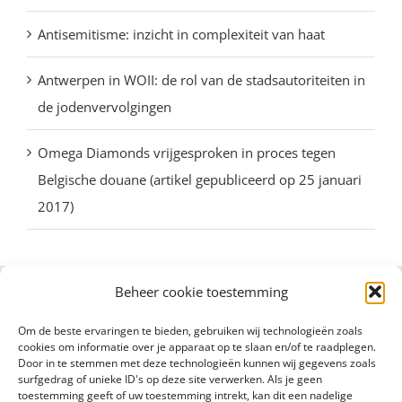
Antisemitisme: inzicht in complexiteit van haat
Antwerpen in WOII: de rol van de stadsautoriteiten in
de jodenvervolgingen
Omega Diamonds vrijgesproken in proces tegen
Belgische douane (artikel gepubliceerd op 25 januari
2017)
Beheer cookie toestemming
Om de beste ervaringen te bieden, gebruiken wij technologieën zoals
cookies om informatie over je apparaat op te slaan en/of te raadplegen.
Door in te stemmen met deze technologieën kunnen wij gegevens zoals
surfgedrag of unieke ID's op deze site verwerken. Als je geen
toestemming geeft of uw toestemming intrekt, kan dit een nadelige