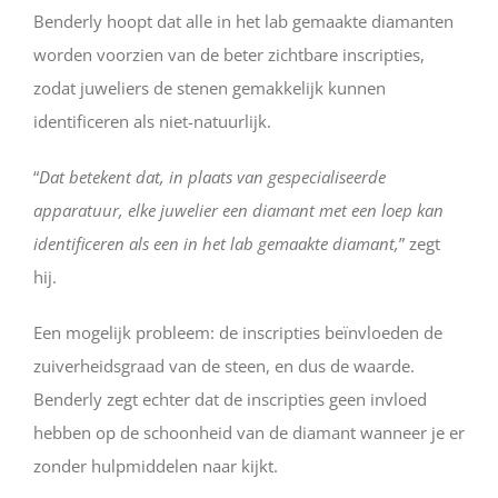
Benderly hoopt dat alle in het lab gemaakte diamanten
worden voorzien van de beter zichtbare inscripties,
zodat juweliers de stenen gemakkelijk kunnen
identificeren als niet-natuurlijk.
“
Dat betekent dat, in plaats van gespecialiseerde
apparatuur, elke juwelier een diamant met een loep kan
identificeren als een in het lab gemaakte diamant,
” zegt
hij.
Een mogelijk probleem: de inscripties beïnvloeden de
zuiverheidsgraad van de steen, en dus de waarde.
Benderly zegt echter dat de inscripties geen invloed
hebben op de schoonheid van de diamant wanneer je er
zonder hulpmiddelen naar kijkt.