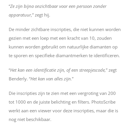
“
Ze zijn bijna onzichtbaar voor een persoon zonder
apparatuur,
” zegt hij.
De minder zichtbare inscripties, die niet kunnen worden
gezien met een loep met een kracht van 10, zouden
kunnen worden gebruikt om natuurlijke diamanten op
te sporen en specifieke diamantmerken te identificeren.
“
Het kan een identificatie zijn, of een streepjescode,
” zegt
Benderly. “
Het kan van alles zijn.
”
Die inscripties zijn te zien met een vergroting van 200
tot 1000 en de juiste belichting en filters. PhotoScribe
werkt aan een viewer voor deze inscripties, maar die is
nog niet beschikbaar.