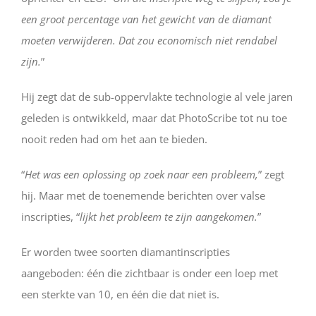
een groot percentage van het gewicht van de diamant
moeten verwijderen. Dat zou economisch niet rendabel
zijn.
”
Hij zegt dat de sub-oppervlakte technologie al vele jaren
geleden is ontwikkeld, maar dat PhotoScribe tot nu toe
nooit reden had om het aan te bieden.
“
Het was een oplossing op zoek naar een probleem,
” zegt
hij. Maar met de toenemende berichten over valse
inscripties, “
lijkt het probleem te zijn aangekomen.
”
Er worden twee soorten diamantinscripties
aangeboden: één die zichtbaar is onder een loep met
een sterkte van 10, en één die dat niet is.