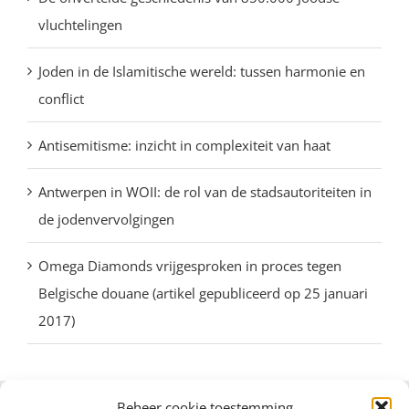
vluchtelingen
Joden in de Islamitische wereld: tussen harmonie en
conflict
Antisemitisme: inzicht in complexiteit van haat
Antwerpen in WOII: de rol van de stadsautoriteiten in
de jodenvervolgingen
Omega Diamonds vrijgesproken in proces tegen
Belgische douane (artikel gepubliceerd op 25 januari
2017)
Beheer cookie toestemming