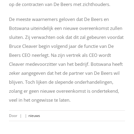
op de contracten van De Beers met zichthouders.
De meeste waarnemers geloven dat De Beers en
Botswana uiteindelijk een nieuwe overeenkomst zullen
sluiten. Zij verwachten ook dat dit zal gebeuren voordat
Bruce Cleaver begin volgend jaar de functie van De
Beers CEO neerlegt. Na zijn vertrek als CEO wordt
Cleaver medevoorzitter van het bedrijf. Botswana heeft
zeker aangegeven dat het de partner van De Beers wil
blijven. Toch lijken de slepende onderhandelingen,
zolang er geen nieuwe overeenkomst is ondertekend,
veel in het ongewisse te laten.
Door
|
|
nieuws