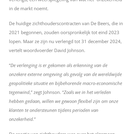
in de markt noemt.
De huidige zichthouderscontracten van De Beers, die in
2021 begonnen, zouden oorspronkelijk tot eind 2023
lopen. Maar ze zijn nu verlengd tot 31 december 2024,
vertelt woordvoerder David Johnson.
“
De verlenging is er gekomen als erkenning van de
onzekere externe omgeving als gevolg van de wereldwijde
geopolitieke situatie en bijbehorende macro-economische
tegenwind
,” zegt Johnson. “
Zoals we in het verleden
hebben gedaan, willen we gewoon flexibel zijn om onze
klanten te ondersteunen tijdens perioden van
onzekerheid.
”