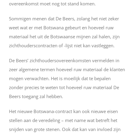
overeenkomst moet nog tot stand komen.
Sommigen menen dat De Beers, zolang het niet zeker
weet wat er met Botswana gebeurt en hoeveel ruw
materiaal het uit de Botswaanse mijnen zal halen, zijn
zichthouderscontracten of -lijst niet kan vastleggen.
De Beers’ zichthoudersovereenkomsten vermelden in
zeer algemene termen hoeveel ruw materiaal de klanten
mogen verwachten. Het is moeilijk dat te bepalen
zonder precies te weten tot hoeveel ruw materiaal De
Beers toegang zal hebben.
Het nieuwe Botswana-contract kan ook nieuwe eisen
stellen aan de veredeling – met name wat betreft het
snijden van grote stenen. Ook dat kan van invloed zijn