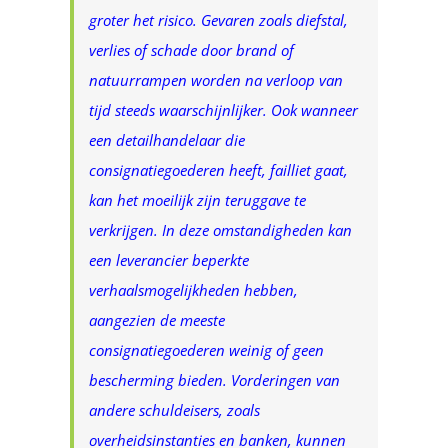
groter het risico. Gevaren zoals diefstal,
verlies of schade door brand of
natuurrampen worden na verloop van
tijd steeds waarschijnlijker. Ook wanneer
een detailhandelaar die
consignatiegoederen heeft, failliet gaat,
kan het moeilijk zijn teruggave te
verkrijgen. In deze omstandigheden kan
een leverancier beperkte
verhaalsmogelijkheden hebben,
aangezien de meeste
consignatiegoederen weinig of geen
bescherming bieden. Vorderingen van
andere schuldeisers, zoals
overheidsinstanties en banken, kunnen