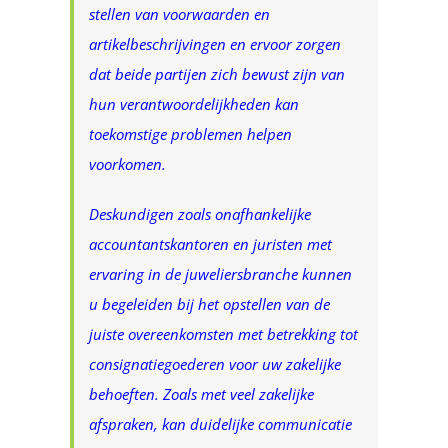
stellen van voorwaarden en
artikelbeschrijvingen en ervoor zorgen
dat beide partijen zich bewust zijn van
hun verantwoordelijkheden kan
toekomstige problemen helpen
voorkomen.
Deskundigen zoals onafhankelijke
accountantskantoren en juristen met
ervaring in de juweliersbranche kunnen
u begeleiden bij het opstellen van de
juiste overeenkomsten met betrekking tot
consignatiegoederen voor uw zakelijke
behoeften. Zoals met veel zakelijke
afspraken, kan duidelijke communicatie