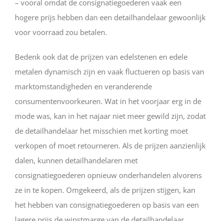
– vooral omdat de consignatiegoederen vaak een
hogere prijs hebben dan een detailhandelaar gewoonlijk
voor voorraad zou betalen.
Bedenk ook dat de prijzen van edelstenen en edele
metalen dynamisch zijn en vaak fluctueren op basis van
marktomstandigheden en veranderende
consumentenvoorkeuren. Wat in het voorjaar erg in de
mode was, kan in het najaar niet meer gewild zijn, zodat
de detailhandelaar het misschien met korting moet
verkopen of moet retourneren. Als de prijzen aanzienlijk
dalen, kunnen detailhandelaren met
consignatiegoederen opnieuw onderhandelen alvorens
ze in te kopen. Omgekeerd, als de prijzen stijgen, kan
het hebben van consignatiegoederen op basis van een
lagere prijs de winstmarge van de detailhandelaar