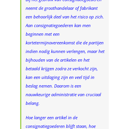
neemt de groothandelaar of fabrikant
een behoorlijk deel van het risico op zich.
Aan consignatiegoederen kan men
beginnen met een
kortetermijnovereenkomst die de partijen
indien nodig kunnen verlengen, maar het
bijhouden van de artikelen en het
betaald krijgen zodra ze verkocht zijn,
kan een uitdaging zijn en veel tijd in
beslag nemen. Daarom is een
nauwkeurige administratie van cruciaal
belang.
Hoe langer een artikel in de
consignatiegoederen blijft staan, hoe