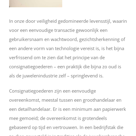
In onze door veiligheid gedomineerde levensstijl, waarin
voor een eenvoudige transactie gewoonlijk een
gebruikersnaam en wachtwoord, gezichtsherkenning of
een andere vorm van technologie vereist is, is het bijna
verfrissend om te zien dat het principe van de
consignatiegoederen – een praktijk die bijna zo oud is
als de juwelenindustrie zelf – springlevend is.
Consignatiegoederen zijn een eenvoudige
overeenkomst, meestal tussen een groothandelaar en
een detailhandelaar. Er is een minimum aan papierwerk
mee gemoeid; de overeenkomst is grotendeels
gebaseerd op tijd en vertrouwen. In een bedrijfstak die