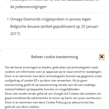
de jodenvervolgingen
Omega Diamonds vrijgesproken in proces tegen
Belgische douane (artikel gepubliceerd op 25 januari
2017)
Beheer cookie toestemming
Om de beste ervaringen te bieden, gebruiken wij technologieën zoals
cookies om informatie over je apparaat op te slaan en/of te raadplegen.
Door in te stemmen met deze technologieën kunnen wij gegevens zoals
surfgedrag of unieke ID's op deze site verwerken. Als je geen
toestemming geeft of uw toestemming intrekt, kan dit een nadelige
invloed hebben op bepaalde functies en mogelijkheden.
Deze site maakt verder gebruik van Google Ad Cookies die toelaten om
gepersonaliseerde advertenties te tonen op basis van jouw voorkeuren.
Door in te stemmen met deze Cookie Policy ga je akkoord met het
gebruik van deze cookies.