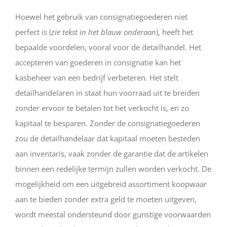
Hoewel het gebruik van consignatiegoederen niet
perfect is (
zie tekst in het blauw onderaan
), heeft het
bepaalde voordelen, vooral voor de detailhandel. Het
accepteren van goederen in consignatie kan het
kasbeheer van een bedrijf verbeteren. Het stelt
detailhandelaren in staat hun voorraad uit te breiden
zonder ervoor te betalen tot het verkocht is, en zo
kapitaal te besparen. Zonder de consignatiegoederen
zou de detailhandelaar dat kapitaal moeten besteden
aan inventaris, vaak zonder de garantie dat de artikelen
binnen een redelijke termijn zullen worden verkocht. De
mogelijkheid om een uitgebreid assortiment koopwaar
aan te bieden zonder extra geld te moeten uitgeven,
wordt meestal ondersteund door gunstige voorwaarden