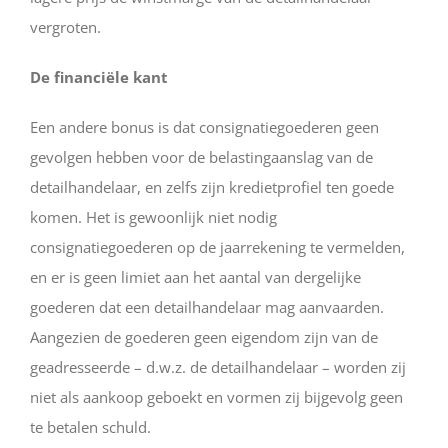
vergroten.
De financiële kant
Een andere bonus is dat consignatiegoederen geen
gevolgen hebben voor de belastingaanslag van de
detailhandelaar, en zelfs zijn kredietprofiel ten goede
komen. Het is gewoonlijk niet nodig
consignatiegoederen op de jaarrekening te vermelden,
en er is geen limiet aan het aantal van dergelijke
goederen dat een detailhandelaar mag aanvaarden.
Aangezien de goederen geen eigendom zijn van de
geadresseerde – d.w.z. de detailhandelaar – worden zij
niet als aankoop geboekt en vormen zij bijgevolg geen
te betalen schuld.