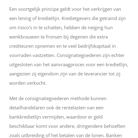
Een soortgelijk principe geldt voor het verkrijgen van
een lening of kredietlijn. Kredietgevers die getraind zijn
om risico’s in te schatten, hebben de neiging hun
wenkbrauwen te fronsen bij degenen die extra
crediteuren opnemen en te veel bedrijfskapitaal in
voorraden vastzetten. Consignatiegoederen zijn echter
uitgesloten van het aanvraagproces voor een kredietlijn,
aangezien zij eigendom zijn van de leverancier tot zij
worden verkocht.
Met de consignatiegoederen methode kunnen
detailhandelaren ook de rentelasten van een
bankkredietlijn vermijden, waardoor er geld
beschikbaar komt voor andere, dringendere behoeften
zoals uitbreiding of het betalen van de lonen. Banken