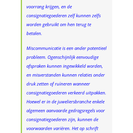
voorrang krijgen, en de
consignatiegoederen zelf kunnen zelfs
worden gebruikt om hen terug te
betalen.
Miscommunicatie is een ander potentieel
probleem. Ogenschijnlijk eenvoudige
afspraken kunnen ingewikkeld worden,
en misverstanden kunnen relaties onder
druk zetten of ruïneren wanneer
consignatiegoederen verkeerd uitpakken.
Hoewel er in de juweliersbranche enkele
algemeen aanvaarde gedragsregels voor
consignatiegoederen zijn, kunnen de
voorwaarden variëren. Het op schrift