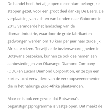
De handel heeft het afgelopen decennium belangrijke
stappen gezet, voor een groot deel dankzij De Beers. De
verplaatsing van zichten van Londen naar Gaborone in
2013 veranderde het landschap van de
diamantindustrie, waardoor de grote fabrikanten
gedwongen werden om 10 keer per jaar naar zuidelijk
Afrika te reizen. Terwijl ze de bezienswaardigheden in
Botswana bezoeken, kunnen ze ook deelnemen aan
aanbestedingen van Okavango Diamond Company
(ODC) en Lucara Diamond Corporation, en ze zijn een
korte vlucht verwijderd van de verkoopsevenementen
die in het naburige Zuid-Afrika plaatsvinden.
Maar er is ook een gevoel dat Botswana’s
begunstigingsprogramma is vastgelopen. Dat maakt de