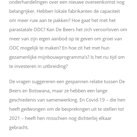
onderhandelingen over een nieuwe overeenkomst nog
belangrijker. Hebben lokale fabrikanten de capaciteit
om meer ruw aan te pakken? Hoe gaat het met het
parastatale ODC? Kan De Beers het zich veroorloven om
meer van zijn eigen aanbod op te geven om groei van
ODC mogelijk te maken? En hoe zit het met hun
gezamenlijke mijnbouwprogramma’s? Is het nu tijd om
te investeren in uitbreiding?
De vragen suggereren een gespannen relatie tussen De
Beers en Botswana, maar ze hebben een lange
geschiedenis van samenwerking. En Covid-19 – die hen
heeft gedwongen om de besprekingen uit te stellen tot
2021 – heeft hen misschien nog dichterbij elkaar
gebracht.