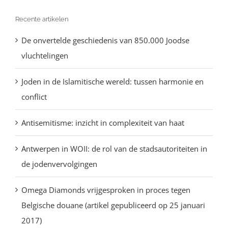
Recente artikelen
De onvertelde geschiedenis van 850.000 Joodse
vluchtelingen
Joden in de Islamitische wereld: tussen harmonie en
conflict
Antisemitisme: inzicht in complexiteit van haat
Antwerpen in WOII: de rol van de stadsautoriteiten in
de jodenvervolgingen
Omega Diamonds vrijgesproken in proces tegen
Belgische douane (artikel gepubliceerd op 25 januari
2017)