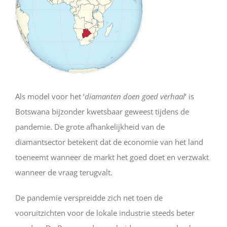
Als model voor het ‘
diamanten doen goed verhaal
‘ is
Botswana bijzonder kwetsbaar geweest tijdens de
pandemie. De grote afhankelijkheid van de
diamantsector betekent dat de economie van het land
toeneemt wanneer de markt het goed doet en verzwakt
wanneer de vraag terugvalt.
De pandemie verspreidde zich net toen de
vooruitzichten voor de lokale industrie steeds beter