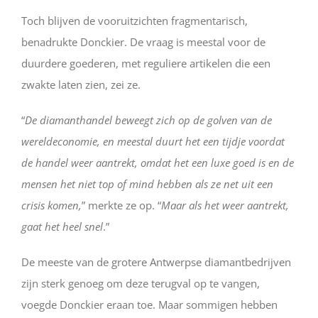
Toch blijven de vooruitzichten fragmentarisch,
benadrukte Donckier. De vraag is meestal voor de
duurdere goederen, met reguliere artikelen die een
zwakte laten zien, zei ze.
“
De diamanthandel beweegt zich op de golven van de
wereldeconomie, en meestal duurt het een tijdje voordat
de handel weer aantrekt, omdat het een luxe goed is en de
mensen het niet top of mind hebben als ze net uit een
crisis komen,
” merkte ze op. “
Maar als het weer aantrekt,
gaat het heel snel
.”
De meeste van de grotere Antwerpse diamantbedrijven
zijn sterk genoeg om deze terugval op te vangen,
voegde Donckier eraan toe. Maar sommigen hebben