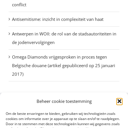
conflict
Antisemitisme: inzicht in complexiteit van haat
Antwerpen in WOII: de rol van de stadsautoriteiten in
de jodenvervolgingen
Omega Diamonds vrijgesproken in proces tegen
Belgische douane (artikel gepubliceerd op 25 januari
2017)
Beheer cookie toestemming
Om de beste ervaringen te bieden, gebruiken wij technologieën zoals
cookies om informatie over je apparaat op te slaan en/of te raadplegen.
Door in te stemmen met deze technologieën kunnen wij gegevens zoals