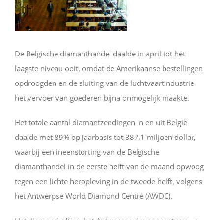
De Belgische diamanthandel daalde in april tot het
laagste niveau ooit, omdat de Amerikaanse bestellingen
opdroogden en de sluiting van de luchtvaartindustrie
het vervoer van goederen bijna onmogelijk maakte.
Het totale aantal diamantzendingen in en uit België
daalde met 89% op jaarbasis tot 387,1 miljoen dollar,
waarbij een ineenstorting van de Belgische
diamanthandel in de eerste helft van de maand opwoog
tegen een lichte heropleving in de tweede helft, volgens
het Antwerpse World Diamond Centre (AWDC).