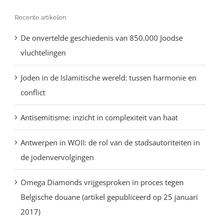
Recente artikelen
De onvertelde geschiedenis van 850.000 Joodse
vluchtelingen
Joden in de Islamitische wereld: tussen harmonie en
conflict
Antisemitisme: inzicht in complexiteit van haat
Antwerpen in WOII: de rol van de stadsautoriteiten in
de jodenvervolgingen
Omega Diamonds vrijgesproken in proces tegen
Belgische douane (artikel gepubliceerd op 25 januari
2017)