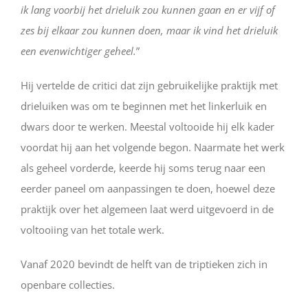
ik lang voorbij het drieluik zou kunnen gaan en er vijf of
zes bij elkaar zou kunnen doen, maar ik vind het drieluik
een evenwichtiger geheel.
”
Hij vertelde de critici dat zijn gebruikelijke praktijk met
drieluiken was om te beginnen met het linkerluik en
dwars door te werken. Meestal voltooide hij elk kader
voordat hij aan het volgende begon. Naarmate het werk
als geheel vorderde, keerde hij soms terug naar een
eerder paneel om aanpassingen te doen, hoewel deze
praktijk over het algemeen laat werd uitgevoerd in de
voltooiing van het totale werk.
Vanaf 2020 bevindt de helft van de triptieken zich in
openbare collecties.