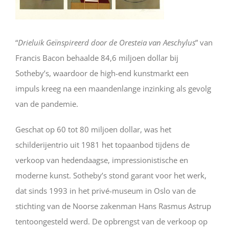
“
Drieluik Geïnspireerd door de Oresteia van Aeschylus
” van
Francis Bacon behaalde 84,6 miljoen dollar bij
Sotheby’s, waardoor de high-end kunstmarkt een
impuls kreeg na een maandenlange inzinking als gevolg
van de pandemie.
Geschat op 60 tot 80 miljoen dollar, was het
schilderijentrio uit 1981 het topaanbod tijdens de
verkoop van hedendaagse, impressionistische en
moderne kunst. Sotheby’s stond garant voor het werk,
dat sinds 1993 in het privé-museum in Oslo van de
stichting van de Noorse zakenman Hans Rasmus Astrup
tentoongesteld werd. De opbrengst van de verkoop op