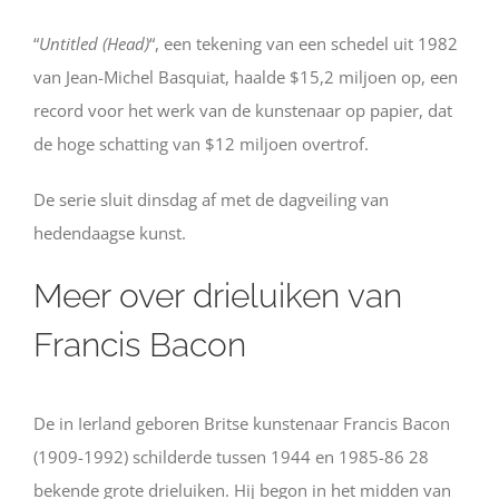
“
Untitled (Head)
“, een tekening van een schedel uit 1982
van Jean-Michel Basquiat, haalde $15,2 miljoen op, een
record voor het werk van de kunstenaar op papier, dat
de hoge schatting van $12 miljoen overtrof.
De serie sluit dinsdag af met de dagveiling van
hedendaagse kunst.
Meer over drieluiken van
Francis Bacon
De in Ierland geboren Britse kunstenaar Francis Bacon
(1909-1992) schilderde tussen 1944 en 1985-86 28
bekende grote drieluiken. Hij begon in het midden van