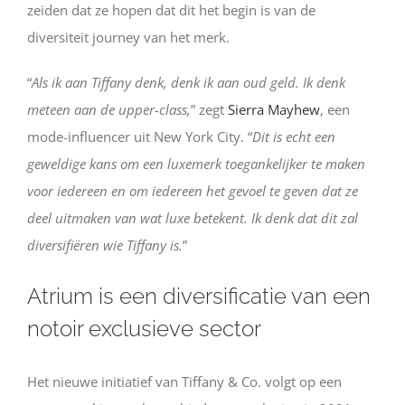
zeiden dat ze hopen dat dit het begin is van de
diversiteit journey van het merk.
“
Als ik aan Tiffany denk, denk ik aan oud geld. Ik denk
meteen aan de upper-class,
” zegt
Sierra Mayhew
, een
mode-influencer uit New York City. “
Dit is echt een
geweldige kans om een luxemerk toegankelijker te maken
voor iedereen en om iedereen het gevoel te geven dat ze
deel uitmaken van wat luxe betekent. Ik denk dat dit zal
diversifiëren wie Tiffany is.
”
Atrium is een diversificatie van een
notoir exclusieve sector
Het nieuwe initiatief van Tiffany & Co. volgt op een