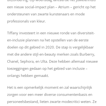
een nieuw social-impact plan – Atrium – gericht op het
ondersteunen van zwarte kunstenaars en mode
professionals van kleur.
Tiffany investeert in een nieuwe ronde van diversiteit-
en-inclusie plannen na het opstellen van de eerste
doelen op dit gebied in 2020. De stap is vergelijkbaar
met die andere stijl-en-beauty merken zoals Burberry,
Chanel, Sephora, en Ulta. Deze hebben allemaal nieuwe
toezeggingen gedaan op het gebied van inclusie –
onlangs hebben gemaakt.
Het is een opmerkelijk moment en zal waarschijnlijk
zorgen voor een meer diverse consumentenbasis en
personeelsbestand, lieten zwarte modecritici weten. Ze