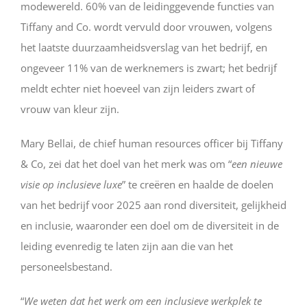
modewereld. 60% van de leidinggevende functies van
Tiffany and Co. wordt vervuld door vrouwen, volgens
het laatste duurzaamheidsverslag van het bedrijf, en
ongeveer 11% van de werknemers is zwart; het bedrijf
meldt echter niet hoeveel van zijn leiders zwart of
vrouw van kleur zijn.
Mary Bellai, de chief human resources officer bij Tiffany
& Co, zei dat het doel van het merk was om “
een nieuwe
visie op inclusieve luxe
” te creëren en haalde de doelen
van het bedrijf voor 2025 aan rond diversiteit, gelijkheid
en inclusie, waaronder een doel om de diversiteit in de
leiding evenredig te laten zijn aan die van het
personeelsbestand.
“
We weten dat het werk om een inclusieve werkplek te