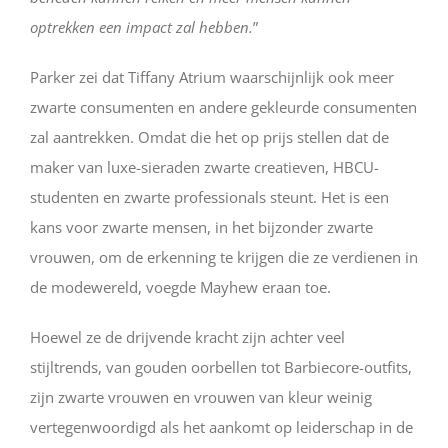
optrekken een impact zal hebben.
”
Parker zei dat Tiffany Atrium waarschijnlijk ook meer
zwarte consumenten en andere gekleurde consumenten
zal aantrekken. Omdat die het op prijs stellen dat de
maker van luxe-sieraden zwarte creatieven, HBCU-
studenten en zwarte professionals steunt. Het is een
kans voor zwarte mensen, in het bijzonder zwarte
vrouwen, om de erkenning te krijgen die ze verdienen in
de modewereld, voegde Mayhew eraan toe.
Hoewel ze de drijvende kracht zijn achter veel
stijltrends, van gouden oorbellen tot Barbiecore-outfits,
zijn zwarte vrouwen en vrouwen van kleur weinig
vertegenwoordigd als het aankomt op leiderschap in de