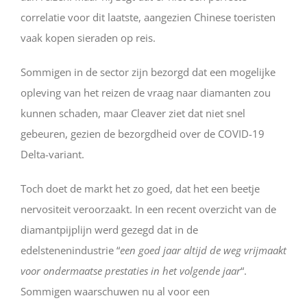
correlatie voor dit laatste, aangezien Chinese toeristen
vaak kopen sieraden op reis.
Sommigen in de sector zijn bezorgd dat een mogelijke
opleving van het reizen de vraag naar diamanten zou
kunnen schaden, maar Cleaver ziet dat niet snel
gebeuren, gezien de bezorgdheid over de COVID-19
Delta-variant.
Toch doet de markt het zo goed, dat het een beetje
nervositeit veroorzaakt. In een recent overzicht van de
diamantpijplijn werd gezegd dat in de
edelstenenindustrie “
een goed jaar altijd de weg vrijmaakt
voor ondermaatse prestaties in het volgende jaar
“.
Sommigen waarschuwen nu al voor een