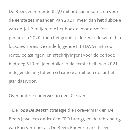
De Beers genereerde $ 2,9 miljard aan inkomsten voor
de eerste zes maanden van 2021, meer dan het dubbele
van de $ 1,2 miljard die het boekte voor dezelfde
periode in 2020, toen het grootste deel van de wereld in
lockdown was. De onderliggende EBITDA (winst voor
rente, belastingen, en afschrijvingen) voor de periode
bedroeg 610 miljoen dollar in de eerste helft van 2021,
in tegenstelling tot een schamele 2 miljoen dollar het
jaar daarvoor.
Over andere onderwerpen, zei Cleaver:
– De “
one De Beers
“-strategie die Forevermark en De
Beers Jewellers onder één CEO brengt, en de rebranding
van Forevermark als De Beers Forevermark, is een