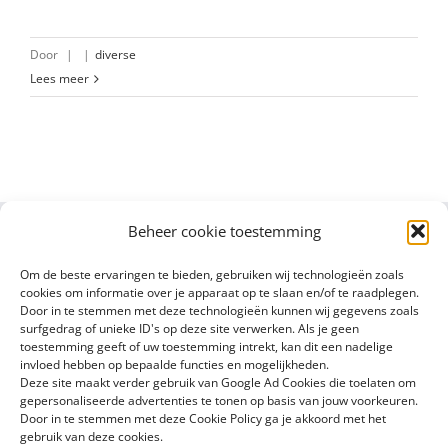
Door
|
|
diverse
Lees meer
Beheer cookie toestemming
Om de beste ervaringen te bieden, gebruiken wij technologieën zoals
cookies om informatie over je apparaat op te slaan en/of te raadplegen.
Door in te stemmen met deze technologieën kunnen wij gegevens zoals
surfgedrag of unieke ID's op deze site verwerken. Als je geen
toestemming geeft of uw toestemming intrekt, kan dit een nadelige
invloed hebben op bepaalde functies en mogelijkheden.
Deze site maakt verder gebruik van Google Ad Cookies die toelaten om
gepersonaliseerde advertenties te tonen op basis van jouw voorkeuren.
Door in te stemmen met deze Cookie Policy ga je akkoord met het
gebruik van deze cookies.