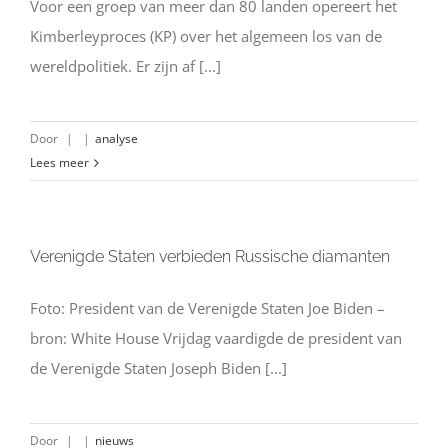
Voor een groep van meer dan 80 landen opereert het
Kimberleyproces (KP) over het algemeen los van de
wereldpolitiek. Er zijn af [...]
Door
|
|
analyse
Lees meer
Verenigde Staten verbieden Russische diamanten
Foto: President van de Verenigde Staten Joe Biden –
bron: White House Vrijdag vaardigde de president van
de Verenigde Staten Joseph Biden [...]
Door
|
|
nieuws