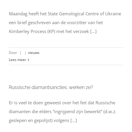
Maandag heeft het State Gemological Centre of Ukraine
een brief geschreven aan de voorzitter van het
Kimberley Process (KP) met het verzoek [...]
Door
|
|
nieuws
Lees meer
Russische diamantsancties: werken ze?
Er is veel te doen geweest over het feit dat Russische
diamanten die elders “ingrijpend zijn bewerkt” (d.w.z.
geslepen en gepolijst) volgens [...]