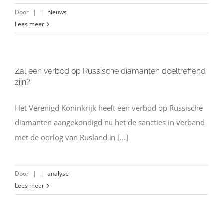
Door
|
|
nieuws
Lees meer
Zal een verbod op Russische diamanten doeltreffend
zijn?
Het Verenigd Koninkrijk heeft een verbod op Russische
diamanten aangekondigd nu het de sancties in verband
met de oorlog van Rusland in [...]
Door
|
|
analyse
Lees meer