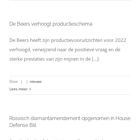
De Beers verhoogt productieschema
De Beers heeft zijn productievooruitzichten voor 2022
verhoogd, verwijzend naar de positieve vraag en de
sterke prestaties van zijn mijnen in de [...]
Door
|
|
nieuws
Lees meer
Russisch diamantamendement opgenomen in House
Defense Bill