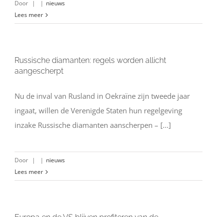
Door
|
|
nieuws
Lees meer
Russische diamanten: regels worden allicht
aangescherpt
Nu de inval van Rusland in Oekraïne zijn tweede jaar
ingaat, willen de Verenigde Staten hun regelgeving
inzake Russische diamanten aanscherpen – [...]
Door
|
|
nieuws
Lees meer