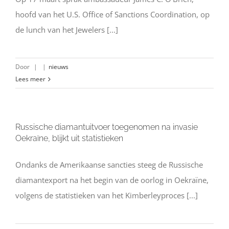
hoofd van het U.S. Office of Sanctions Coordination, op
de lunch van het Jewelers [...]
Door
|
|
nieuws
Lees meer
Russische diamantuitvoer toegenomen na invasie
Oekraïne, blijkt uit statistieken
Ondanks de Amerikaanse sancties steeg de Russische
diamantexport na het begin van de oorlog in Oekraïne,
volgens de statistieken van het Kimberleyproces [...]