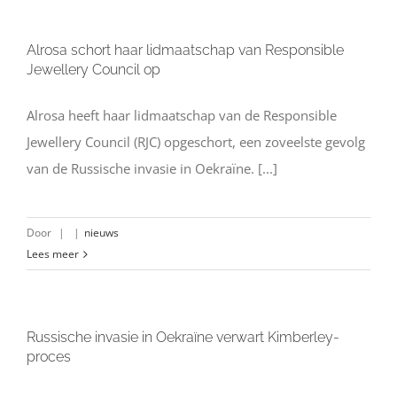
Alrosa schort haar lidmaatschap van Responsible
Jewellery Council op
Alrosa heeft haar lidmaatschap van de Responsible
Jewellery Council (RJC) opgeschort, een zoveelste gevolg
van de Russische invasie in Oekraïne. [...]
Door
|
|
nieuws
Lees meer
Russische invasie in Oekraïne verwart Kimberley-
proces