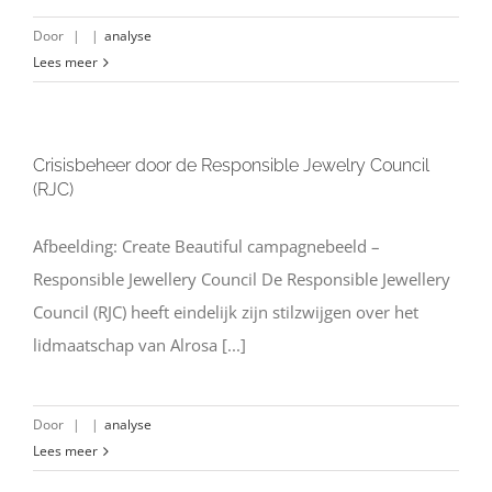
Door
|
|
analyse
Lees meer
Crisisbeheer door de Responsible Jewelry Council
(RJC)
Afbeelding: Create Beautiful campagnebeeld –
Responsible Jewellery Council De Responsible Jewellery
Council (RJC) heeft eindelijk zijn stilzwijgen over het
lidmaatschap van Alrosa [...]
Door
|
|
analyse
Lees meer