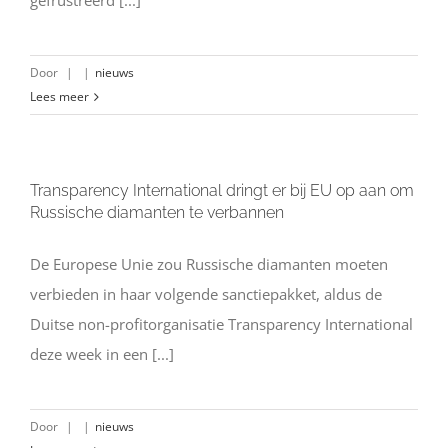
gefrustreerd [...]
Door
|
|
nieuws
Lees meer
Transparency International dringt er bij EU op aan om
Russische diamanten te verbannen
De Europese Unie zou Russische diamanten moeten
verbieden in haar volgende sanctiepakket, aldus de
Duitse non-profitorganisatie Transparency International
deze week in een [...]
Door
|
|
nieuws