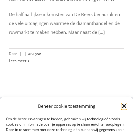
De halfjaarlijkse inkomsten van De Beers benadrukten
de vele uitdagingen waarmee de diamanthandel en de
ruwmarkt te maken hebben. Maar naast de [...]
Door
|
|
analyse
Lees meer
Beheer cookie toestemming
Om de beste ervaringen te bieden, gebruiken wij technologieën zoals
cookies om informatie over je apparaat op te slaan en/of te raadplegen.
Door in te stemmen met deze technologieën kunnen wij gegevens zoals