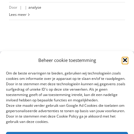
Door
|
|
analyse
Lees meer
Beheer cookie toestemming
Om de beste ervaringen te bieden, gebruiken wij technologieën zoals
cookies om informatie over je apparaat op te slaan en/of te raadplegen.
Door in te stemmen met deze technologieën kunnen wij gegevens zoals
surfgedrag of unieke ID's op deze site verwerken. Als je geen
toestemming geeft of uw toestemming intrekt, kan dit een nadelige
invloed hebben op bepaalde functies en mogelijkheden.
Deze site maakt verder gebruik van Google Ad Cookies die toelaten om
gepersonaliseerde advertenties te tonen op basis van jouw voorkeuren.
Door in te stemmen met deze Cookie Policy ga je akkoord met het
gebruik van deze cookies.