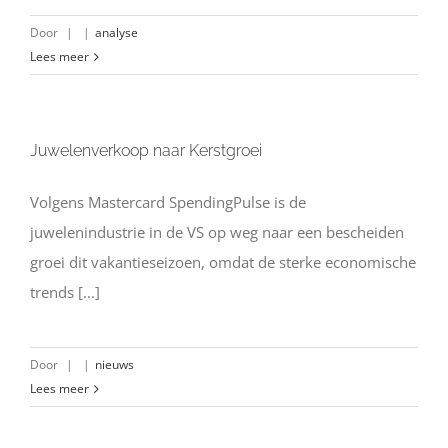
Door
|
|
analyse
Lees meer
Juwelenverkoop naar Kerstgroei
Volgens Mastercard SpendingPulse is de
juwelenindustrie in de VS op weg naar een bescheiden
groei dit vakantieseizoen, omdat de sterke economische
trends [...]
Door
|
|
nieuws
Lees meer