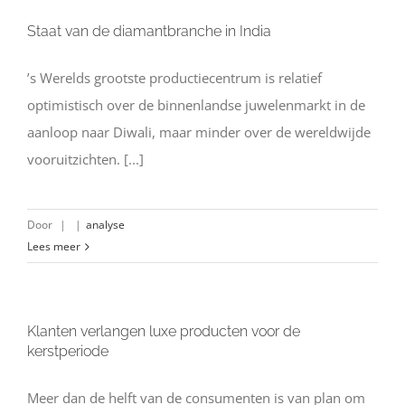
Staat van de diamantbranche in India
’s Werelds grootste productiecentrum is relatief
optimistisch over de binnenlandse juwelenmarkt in de
aanloop naar Diwali, maar minder over de wereldwijde
vooruitzichten. [...]
Door
|
|
analyse
Lees meer
Klanten verlangen luxe producten voor de
kerstperiode
Meer dan de helft van de consumenten is van plan om