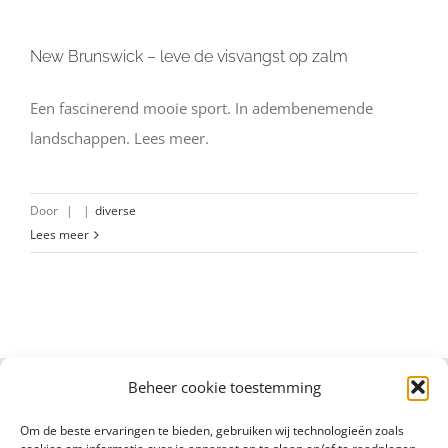
New Brunswick – leve de visvangst op zalm
Een fascinerend mooie sport. In adembenemende
landschappen. Lees meer.
Door
|
|
diverse
Lees meer
Beheer cookie toestemming
Om de beste ervaringen te bieden, gebruiken wij technologieën zoals