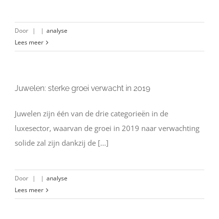
Door
|
|
analyse
Lees meer
Juwelen: sterke groei verwacht in 2019
Juwelen zijn één van de drie categorieën in de
luxesector, waarvan de groei in 2019 naar verwachting
solide zal zijn dankzij de [...]
Door
|
|
analyse
Lees meer