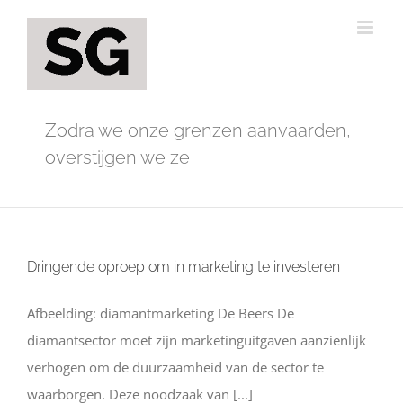
Ga
naar
inhoud
Zodra we onze grenzen aanvaarden,
overstijgen we ze
Dringende oproep om in marketing te investeren
Afbeelding: diamantmarketing De Beers De
diamantsector moet zijn marketinguitgaven aanzienlijk
verhogen om de duurzaamheid van de sector te
waarborgen. Deze noodzaak van [...]