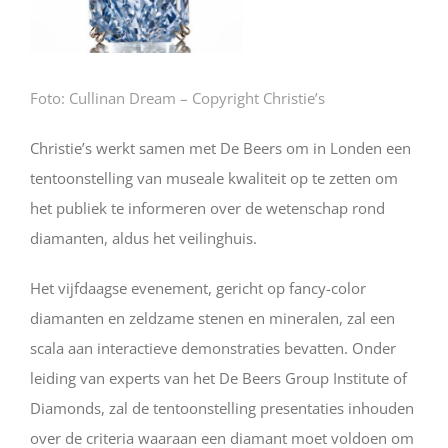
Foto: Cullinan Dream – Copyright Christie’s
Christie’s werkt samen met De Beers om in Londen een
tentoonstelling van museale kwaliteit op te zetten om
het publiek te informeren over de wetenschap rond
diamanten, aldus het veilinghuis.
Het vijfdaagse evenement, gericht op fancy-color
diamanten en zeldzame stenen en mineralen, zal een
scala aan interactieve demonstraties bevatten. Onder
leiding van experts van het De Beers Group Institute of
Diamonds, zal de tentoonstelling presentaties inhouden
over de criteria waaraan een diamant moet voldoen om